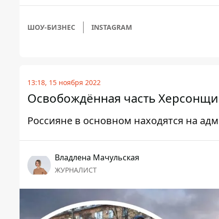
ШОУ-БИЗНЕС
INSTAGRAM
13:18, 15 ноября 2022
Освобождённая часть Херсонщин
Россияне в основном находятся на ад
Владлена Мачульская
ЖУРНАЛИСТ