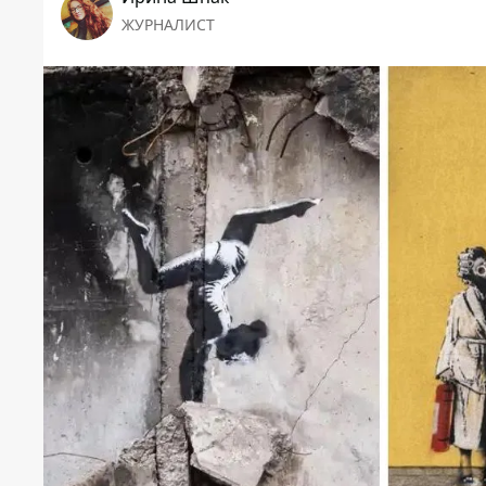
ЖУРНАЛИСТ