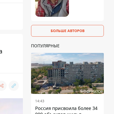
БОЛЬШЕ АВТОРОВ
ПОПУЛЯРНЫЕ
а
14:43
Россия присвоила более 34