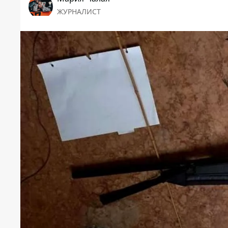
ЖУРНАЛИСТ