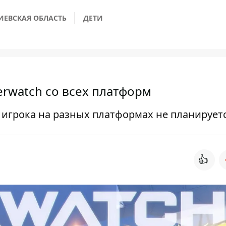
ИЕВСКАЯ ОБЛАСТЬ
ДЕТИ
erwatch со всех платформ
 игрока на разных платформах не планирует
👍