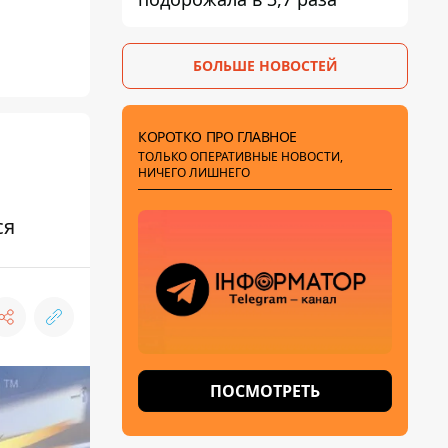
БОЛЬШЕ НОВОСТЕЙ
КОРОТКО ПРО ГЛАВНОЕ
ТОЛЬКО ОПЕРАТИВНЫЕ НОВОСТИ,
НИЧЕГО ЛИШНЕГО
ся
ПОСМОТРЕТЬ