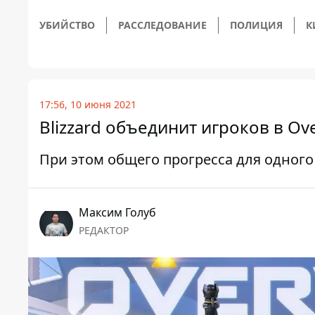
УБИЙСТВО
РАССЛЕДОВАНИЕ
ПОЛИЦИЯ
К
17:56, 10 июня 2021
Blizzard объединит игроков в Ov
При этом общего прогресса для одного
Максим Голуб
РЕДАКТОР