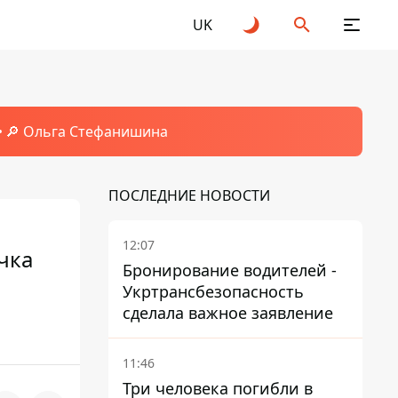
UK
🔎 Ольга Стефанишина
ПОСЛЕДНИЕ НОВОСТИ
12:07
чка
Бронирование водителей -
Укртрансбезопасность
сделала важное заявление
11:46
Три человека погибли в