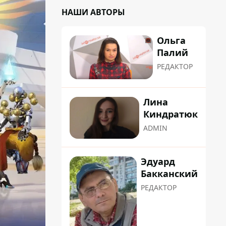
НАШИ АВТОРЫ
Ольга
Палий
РЕДАКТОР
Лина
Киндратюк
ADMIN
Эдуард
Бакканский
РЕДАКТОР