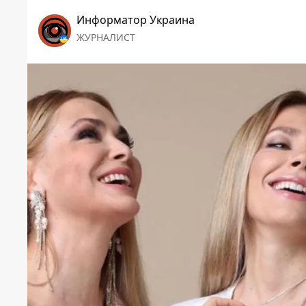
Информатор Украина
ЖУРНАЛИСТ