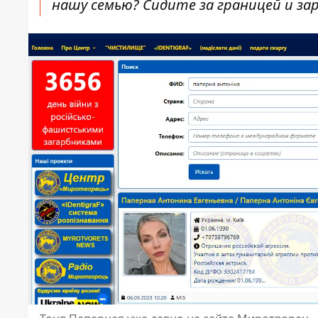
нашу семью? Сидите за границей и зар