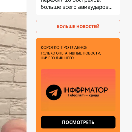
больше всего авиаударов
КАБ-250
БОЛЬШЕ НОВОСТЕЙ
КОРОТКО ПРО ГЛАВНОЕ
ТОЛЬКО ОПЕРАТИВНЫЕ НОВОСТИ,
НИЧЕГО ЛИШНЕГО
ПОСМОТРЕТЬ