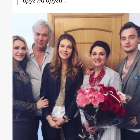
друг на друга".