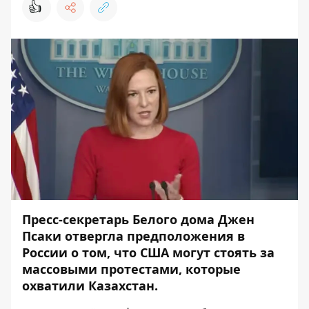
👍
Пресс-секретарь Белого дома Джен
Псаки отвергла предположения в
России о том, что США могут стоять за
массовыми протестами, которые
охватили Казахстан.