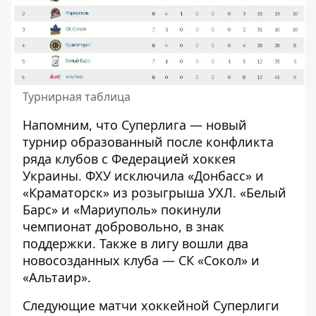
Турнирная таблица
Напомним, что Суперлига — новый
турнир образованный после конфликта
ряда клубов с Федерацией хоккея
Украины. ФХУ исключила «Донбасс» и
«Краматорск» из розыгрыша УХЛ. «Белый
Барс» и «Мариуполь» покинули
чемпионат добровольно, в знак
поддержки. Также в лигу вошли два
новосозданных клуба — СК «Сокол» и
«Альтаир».
Следующие матчи хоккейной Суперлиги