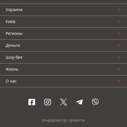
Украина
Киев
Регионы
Деньги
Шоу-биз
Жизнь
О нас
Информатор проекты