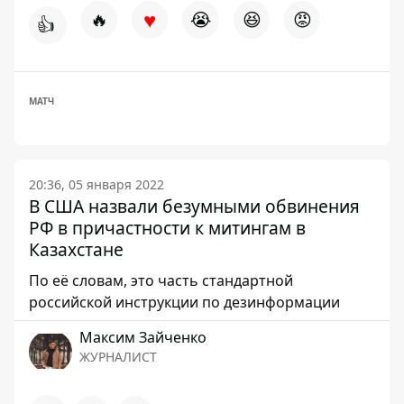
♥
🔥
😭
😆
😡
👍
МАТЧ
20:36, 05 января 2022
В США назвали безумными обвинения
РФ в причастности к митингам в
Казахстане
По её словам, это часть стандартной
российской инструкции по дезинформации
Максим Зайченко
ЖУРНАЛИСТ