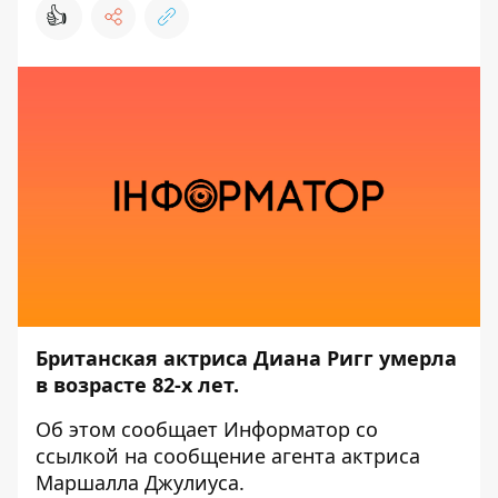
👍
Британская актриса Диана Ригг умерла
в возрасте 82-х лет.
Об этом сообщает
Информатор
со
ссылкой на сообщение агента актриса
Маршалла Джулиуса.