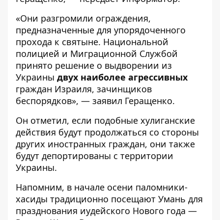
«Они разгромили ограждения,
предназначенные для упорядоченного
прохода к святыне. Национальной
полицией и Миграционной Службой
принято решение о выдворении из
Украины
двух наиболее агрессивных
граждан Израиля, зачинщиков
беспорядков», — заявил Геращенко.
Он отметил, если подобные хулиганские
действия будут продолжаться со стороны
других иностранных граждан, они также
будут депортированы с территории
Украины.
Напомним, в начале осени паломники-
хасиды традиционно посещают Умань для
празднования иудейского Нового года —