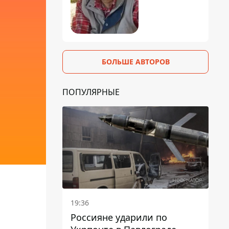
БОЛЬШЕ АВТОРОВ
ПОПУЛЯРНЫЕ
19:36
Россияне ударили по