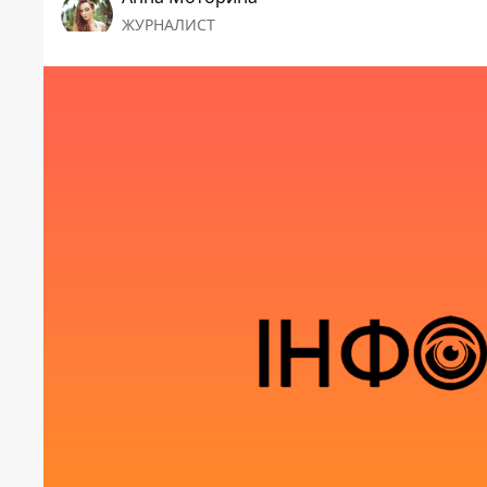
ЖУРНАЛИСТ