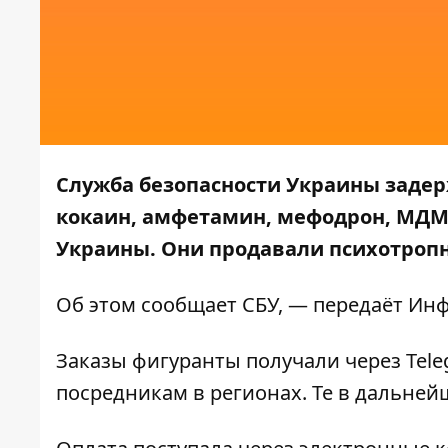
Служба безопасности Украины задер
кокаин, амфетамин, мефодрон, МДМА
Украины. Они продавали психотропн
Об этом сообщает
СБУ
, — передаёт
Инф
Заказы фигуранты получали через Tele
посредникам в регионах. Те в дальней