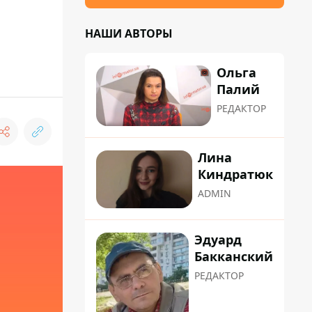
НАШИ АВТОРЫ
Ольга
Палий
РЕДАКТОР
Лина
Киндратюк
ADMIN
Эдуард
Бакканский
РЕДАКТОР