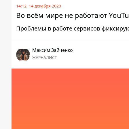
14:12, 14 декабря 2020
Во всём мире не работают YouTu
Проблемы в работе сервисов фиксирую
Максим Зайченко
ЖУРНАЛИСТ