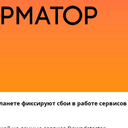
планете фиксируют сбои в работе сервисов