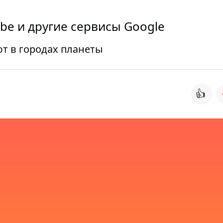
be и другие сервисы Google
т в городах планеты
👍