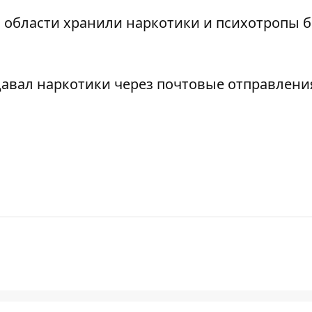
 области хранили наркотики и психотропы 
авал наркотики через почтовые отправлени