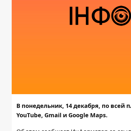
В понедельник, 14 декабря, по всей 
YouTube, Gmail и Google Maps.