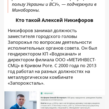
пользу Украины и ВСУ», — подчеркнули в
Минобороны.
Кто такой Алексей Никифоров
Никифоров занимал должность
заместителя городского головы
Запорожья по вопросам деятельности
исполнительных органов совета. Он был
гендиректором КП «Водоканал» и
директором филиала ООО «МЕТИНВЕСТ-
СМЦ» в Кривом Роге. С 2000 года по 2013
год работал на разных должностях на
металлургическом комбинате
«Запорожсталь».