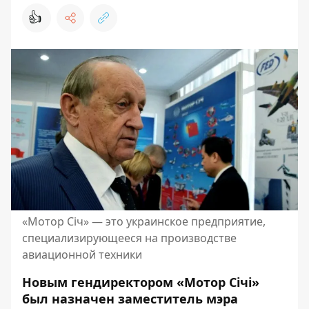
👍
«Мотор Сiч» — это украинское предприятие,
специализирующееся на производстве
авиационной техники
Новым гендиректором «Мотор Сiчi»
был назначен заместитель мэра