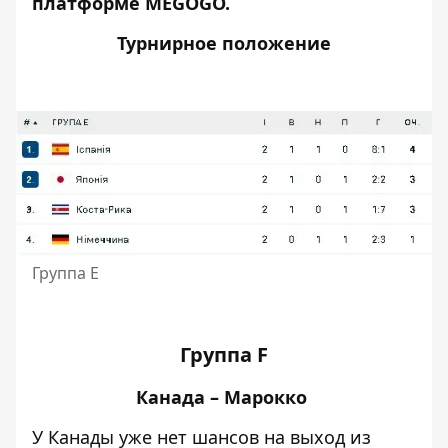
платформе MEGOGO.
Турнирное положение
Группа Е
Группа F
Канада – Марокко
У Канады уже нет шансов на выход из