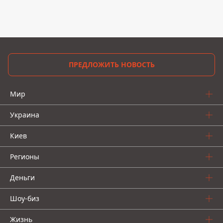
ПРЕДЛОЖИТЬ НОВОСТЬ
Мир
Украина
Киев
Регионы
Деньги
Шоу-биз
Жизнь