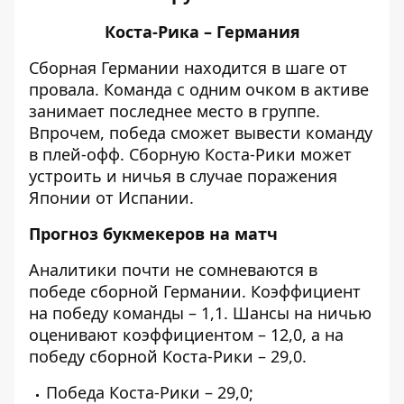
Коста-Рика – Германия
Сборная Германии находится в шаге от
провала. Команда с одним очком в активе
занимает последнее место в группе.
Впрочем, победа сможет вывести команду
в плей-офф. Сборную Коста-Рики может
устроить и ничья в случае поражения
Японии от Испании.
Прогноз букмекеров на матч
Аналитики почти не сомневаются в
победе сборной Германии. Коэффициент
на победу команды – 1,1. Шансы на ничью
оценивают коэффициентом – 12,0, а на
победу сборной Коста-Рики – 29,0.
Победа Коста-Рики – 29,0;