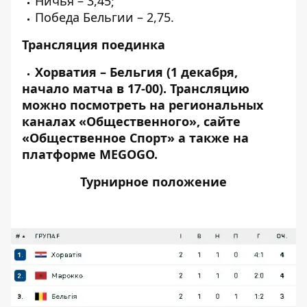
Ничья – 3,45;
Победа Бельгии – 2,75.
Трансляция поединка
Хорватия – Бельгия (1 декабря,
начало матча в 17-00). Трансляцию
можно посмотреть на региональных
каналах «Общественного», сайте
«Общественное Спорт» а также на
платформе MEGOGO.
Турнирное положение