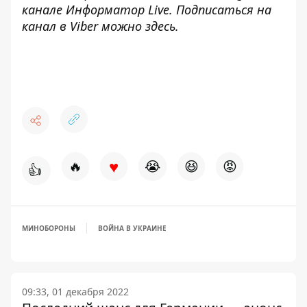
канале
Информатор Live
. Подписаться на
канал в Viber можно
здесь
.
♥
🔥
😭
😆
😡
👍
МИНОБОРОНЫ
ВОЙНА В УКРАИНЕ
09:33, 01 декабря 2022