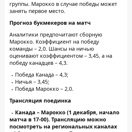
группы. Марокко в случае победы может
занять первое место.
Прогноз букмекеров на матч
Аналитики предпочитают сборную
Марокко. Коэффициент на победу
команды – 2,0. Шансы на ничью
оценивают коэффициентом – 3,45, а на
победу канадцев – 4,3.
Победа Канада – 4,3;
Ничья – 3,45;
Победа Марокко – 2,0.
Трансляция поединка
Канада – Марокко (1 декабря, начало
матча в 17-00). Трансляцию можно
посмотреть на региональных каналах