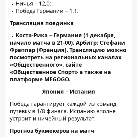
Ничья – 12,0;
Победа Германии – 1,1.
Трансляция поединка
Коста-Рика – Германия (1 декабря,
начало матча в 21-00). Арбитр: Стефани
Фраппар (Франция).
Трансляцию можно
посмотреть на региональных каналах
«Общественного», сайте
«Общественное Спорт» а также на
платформе MEGOGO.
Япония – Испания
Победа гарантирует каждой из команд
путевку в 1/8 финала. Испанию вполне
устроит и ничейный результат.
Прогноз букмекеров на матч