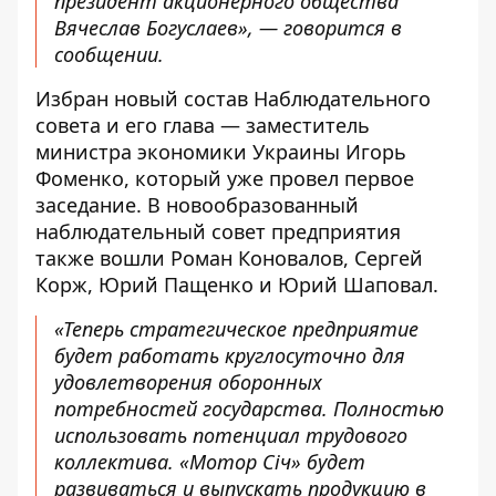
президент акционерного общества
Вячеслав Богуслаев», — говорится в
сообщении.
Избран новый состав Наблюдательного
совета и его глава — заместитель
министра экономики Украины Игорь
Фоменко, который уже провел первое
заседание. В новообразованный
наблюдательный совет предприятия
также вошли Роман Коновалов, Сергей
Корж, Юрий Пащенко и Юрий Шаповал.
«Теперь стратегическое предприятие
будет работать круглосуточно для
удовлетворения оборонных
потребностей государства. Полностью
использовать потенциал трудового
коллектива. «Мотор Сiч» будет
развиваться и выпускать продукцию в