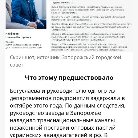
Скриншот, источник: Запорожский городской
совет
Что этому предшествовало
Богуслаева и
руководителю
одного из
департаментов предприятия задержали в
октябре этого года. По данным следствия,
руководство завода в Запорожье
наладило транснациональные каналы
незаконной
поставки оптовых партий
украинских авиадвигателей в рф. В