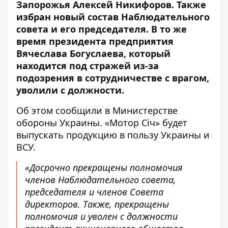
Запорожья Алексей Никифоров.
Также
избран новый состав
Наблюдательного
совета и его председателя. В то же
время президента предприятия
Вячеслава Богуслаева, который
находится под стражей из-за
подозрения в сотрудничестве с врагом,
уволили с должности.
Об этом
сообщили
в Министерстве
обороны Украины. «Мотор Сiч» будет
выпускать продукцию в пользу Украины и
ВСУ.
«Досрочно прекращены полномочия
членов Наблюдательного совета,
председателя и членов Совета
директоров. Также, прекращены
полномочия и уволен с должности