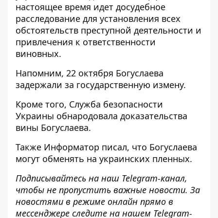
настоящее время идет досудебное
расследование для установления всех
обстоятельств преступной деятельности и
привлечения
к ответственности
виновных.
Напомним, 22 октября Богуслаева
задержали за государственную измену
.
Кроме того, Служба безопасности
Украины
обнародовала доказательства
вины Богуслаева.
Также
Информатор
писал, что Богуслаева
могут обменять на украинских
пленных.
Подписывайтесь на наш
Telegram-канал
,
чтобы не пропустить важные новости. За
новостями в режиме онлайн прямо в
мессенджере следите на нашем Telegram-