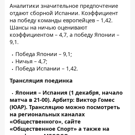
Аналитики значительное предпочтение
отдают сборной Испании. Коэффициент
на победу команды европейцев – 1,42.
Шансы на ничью оценивают
коэффициентом – 4,7, а победу Японии –
9,1.
Победа Японии – 9,1;
Ничья – 4,7;
Победа Испании – 1,42.
Трансляция поединка
Япония – Испания (1 декабря, начало
матча в 21-00). Арбитр: Виктор Гомес
(ЮАР). Трансляцию можно посмотреть
на региональных каналах
«Общественного», сайте
«Общественное Спорт» а также на