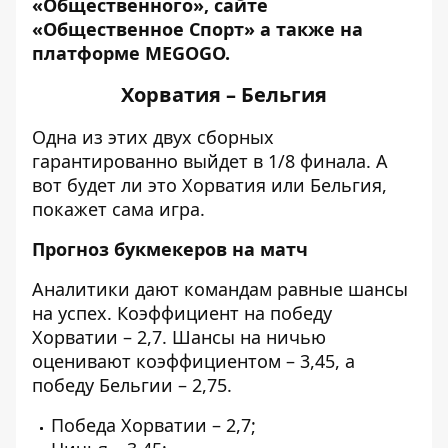
«Общественного», сайте
«Общественное Спорт» а также на
платформе MEGOGO.
Хорватия – Бельгия
Одна из этих двух сборных
гарантированно выйдет в 1/8 финала. А
вот будет ли это Хорватия или Бельгия,
покажет сама игра.
Прогноз букмекеров на матч
Аналитики дают командам равные шансы
на успех. Коэффициент на победу
Хорватии – 2,7. Шансы на ничью
оценивают коэффициентом – 3,45, а
победу Бельгии – 2,75.
Победа Хорватии – 2,7;