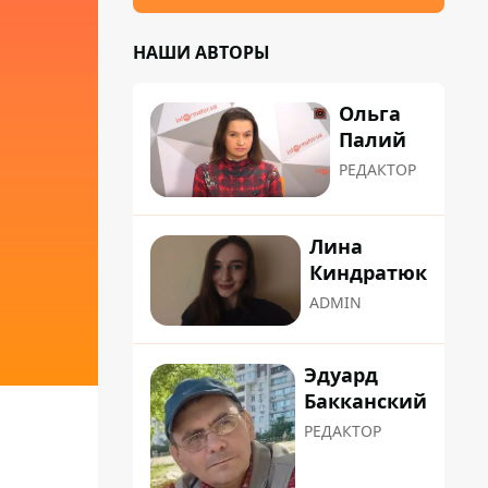
НАШИ АВТОРЫ
Ольга
Палий
РЕДАКТОР
Лина
Киндратюк
ADMIN
Эдуард
Бакканский
РЕДАКТОР