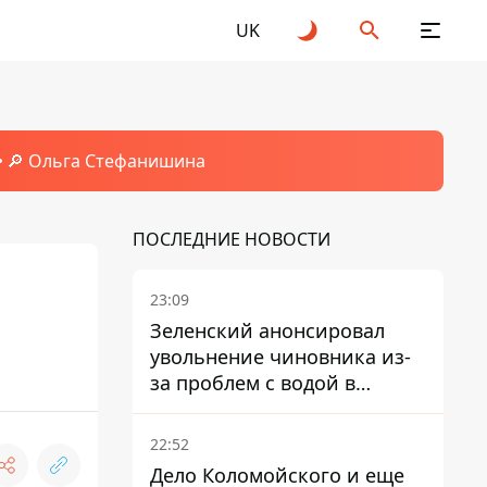
UK
🔎 Ольга Стефанишина
ПОСЛЕДНИЕ НОВОСТИ
23:09
Зеленский анонсировал
увольнение чиновника из-
за проблем с водой в
Марганце
22:52
Дело Коломойского и еще