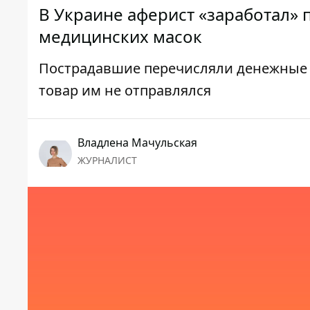
В Украине аферист «заработал»
медицинских масок
Пострадавшие перечисляли денежные с
товар им не отправлялся
Владлена Мачульская
ЖУРНАЛИСТ