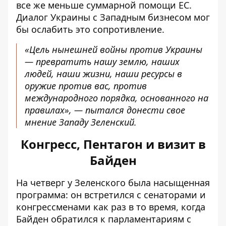
все же меньше суммарной помощи ЕС.
Диалог Украины с Западным бизнесом мог
бы ослабить это сопротивление.
«Цель нынешней войны против Украины
— превратить нашу землю, наших
людей, наши жизни, наши ресурсы в
оружие против вас, против
международного порядка, основанного на
правилах», —
пытался донести свое
мнение
Западу Зеленский.
Конгресс, Пентагон и визит в
Байден
На четверг у Зеленского была насыщенная
программа: он встретился с сенаторами и
конгрессменами как раз в то время, когда
Байден обратился к парламентариям с