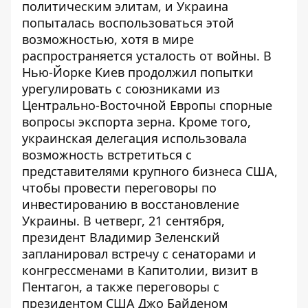
политическим элитам, и Украина
попыталась воспользоваться этой
возможностью, хотя в мире
распространяется усталость от войны. В
Нью-Йорке Киев продолжил попытки
урегулировать с союзниками из
Центрально-Восточной Европы спорные
вопросы экспорта зерна. Кроме того,
украинская делегация
использовала
возможность
встретиться с
представителями крупного бизнеса США,
чтобы провести переговоры по
инвестированию в восстановление
Украины. В четверг, 21 сентября,
президент Владимир Зеленский
запланировал встречу с сенаторами и
конгрессменами в Капитолии, визит в
Пентагон, а также переговоры с
президентом США Джо Байденом