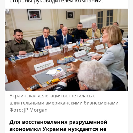
стороны руководителей компаний.
Украинская делегация встретилась с
влиятельными американскими бизнесменами.
Фото: JP Morgan
Для восстановления разрушенной
экономики Украина нуждается не