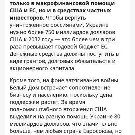
только в макрофинансовой помощи
США и ЕС, но и в средствах частных
инвесторов
. Чтобы вернуть
уничтоженное россиянами, Украине
нужно более 750 миллиардов долларов
США к 2032 году — это
более чем в три
раза превышает
годовой бюджет ЕС.
Денежные средства должны поступить в
виде грантов, долговых обязательств и
акционерного капитала.
Кроме того, на фоне затягивания войны
Белый Дом встречает сопротивление
бизнесу и населению, поскольку цена
поддержки растет. За время
полномасштабного вторжения США
выделили на разную помощь Украине 80
миллиардов долларов, что значительно
больше, чем любая страна Евросоюза, но