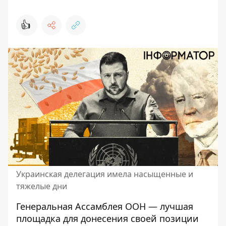
👍
Украинская делегация имела насыщенные и
тяжелые дни
Генеральная Ассамблея ООН — лучшая
площадка для донесения своей позиции