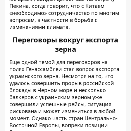
Пекина, когда говорит, что с Китаем
«необходимо» сотрудничество по многим
вопросам, в частности
в борьбе с
изменениями климата
.
Переговоры вокруг экспорта
зерна
Еще одной темой для переговоров на
полях Генассамблеи стал вопрос экспорта
украинского зерна. Несмотря на то, что
удалось совершить прорыв российской
блокады в Черном море и несколько
балкеров с украинским зерном
уже
совершили успешные рейсы
, ситуация
рискована и может измениться в любой
момент. Однако часть стран Центрально-
Восточной Европы, вопреки позиции