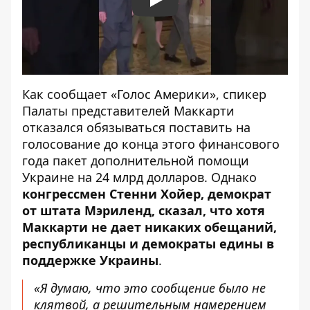
Play
Как сообщает «Голос Америки», спикер
Палаты представителей Маккарти
отказался обязываться поставить на
голосование
до конца этого финансового
года пакет дополнительной помощи
Украине на 24 млрд долларов. Однако
конгрессмен Стенни Хойер, демократ
от штата Мэриленд, сказал, что хотя
Маккарти не дает никаких обещаний,
республиканцы и демократы едины в
поддержке Украины
.
«Я думаю, что это сообщение было не
клятвой, а решительным намерением