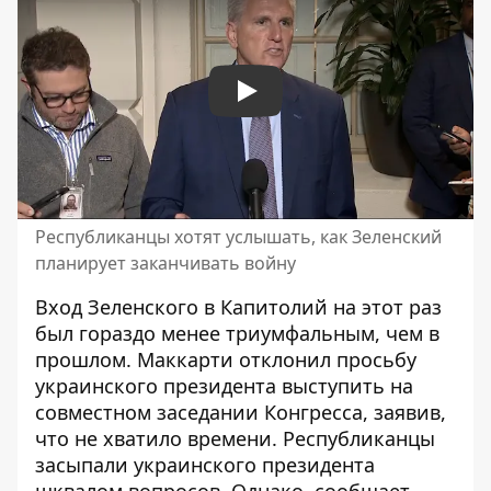
Play
Республиканцы хотят услышать, как Зеленский
планирует заканчивать войну
Вход Зеленского в Капитолий на этот раз
был гораздо менее триумфальным, чем в
прошлом. Маккарти отклонил просьбу
украинского президента выступить на
совместном заседании Конгресса, заявив,
что не хватило времени. Республиканцы
засыпали украинского президента