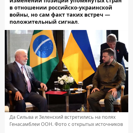
изменении позиции упомянутых стран
в отношении российско-украинской
войны, но сам факт таких встреч —
положительный сигнал
.
Да Сильва и Зеленский встретились на полях
Генасамблеи ООН. Фото с открытых источников