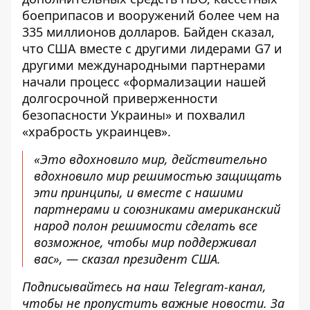
боеприпасов и вооружений более чем на
335 миллионов долларов. Байден сказал,
что США вместе с другими лидерами G7 и
другими международными партнерами
начали процесс «формализации нашей
долгосрочной приверженности
безопасности Украины» и похвалил
«храбрость украинцев».
«Это вдохновило мир, действительно
вдохновило мир решимостью защищать
эти принципы, и вместе с нашими
партнерами и союзниками американский
народ полон решимости сделать все
возможное, чтобы мир поддерживал
вас», — сказал президент США.
Подписывайтесь на наш
Telegram-канал
,
чтобы не пропустить важные новости. За