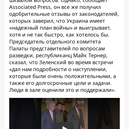
шквалом вопросов. Однако, сообщает
Associated Press, он все же получил
одобрительные отзывы от законодателей,
которых заверил, что Украина имеет
«надежный план войны» и выигрывает,
хотя и не так быстро, как хотелось бы.
Председатель отдельного комитета
Палаты представителей по вопросам
разведки, республиканц Майк Тернер,
сказал, что Зеленский во время встречи
«дал нам подробности о наступлении,
которые были очень положительными, а
также его долгосрочные цели и задачи.
Люди в зале оценили это и поддержали».