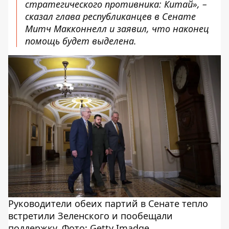
стратегического противника: Китай», –
сказал глава республиканцев в Сенате
Митч Макконнелл и заявил, что наконец
помощь будет выделена.
Руководители обеих партий в Сенате тепло
встретили Зеленского и пообещали
поддержку. Фото: Getty Imadge