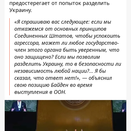
предостерегает от попыток разделить
Украину.
«Я спрашиваю вас следующее: если мы
откажемся от основных принципов
Соединенных Штатов, чтобы успокоить
агрессора, может ли любое государство-
член этого органа быть уверенным, что
оно защищено? Если мы позволим
разделить Украину, то в безопасности ли
независимость любой нации?… Я бы
сказал, что ответ нет!», — объяснил
свою позицию Байден во время
выступления в ООН.