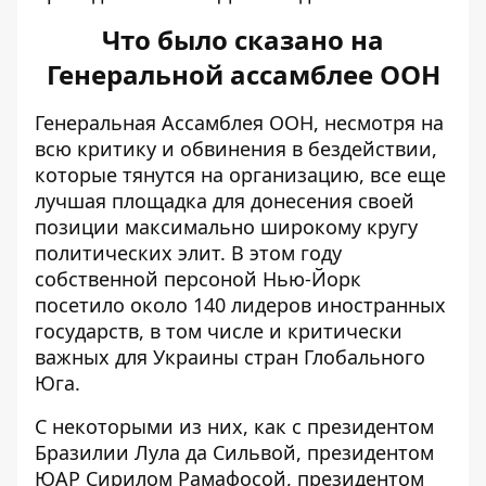
Что было сказано на
Генеральной ассамблее ООН
Генеральная Ассамблея ООН, несмотря на
всю критику и обвинения в бездействии,
которые тянутся на организацию, все еще
лучшая площадка
для донесения своей
позиции максимально широкому кругу
политических элит. В этом году
собственной персоной Нью-Йорк
посетило около 140 лидеров иностранных
государств, в том числе и критически
важных для Украины стран Глобального
Юга.
С некоторыми из них, как с президентом
Бразилии Лула да Сильвой, президентом
ЮАР Сирилом Рамафосой, президентом