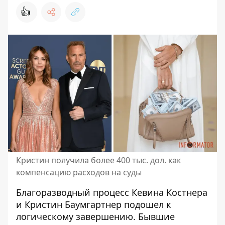
👍
Кристин получила более 400 тыс. дол. как
компенсацию расходов на суды
Благоразводный процесс Кевина Костнера
и Кристин Баумгартнер подошел к
логическому завершению. Бывшие