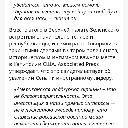
убедиться, что мы можем помочь
Украине выиграть эту войну за свободу и
для всех нас», – сказал он.
Вместо этого в Верхней палате Зеленского
встретили значительно теплее
и
республиканцы, и демократы. Говорили за
закрытыми дверями в Старом зале Сената,
историческом и интимном важном месте
в Капитолии США. Associated Press
утверждает, что это свидетельствует об
уважении Сенат к иностранному лидеру.
«Американская поддержка Украины – это
не благотворительность. Это
инвестиция в наши прямые интересы —
не в последнюю очередь потому, что
снижение российской военной мощи
помогает сдерживать нашего главного