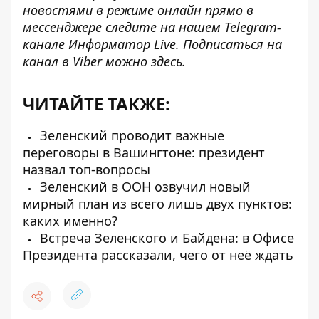
новостями в режиме онлайн прямо в
мессенджере следите на нашем Telegram-
канале
Информатор Live
. Подписаться на
канал в Viber можно
здесь
.
ЧИТАЙТЕ ТАКЖЕ:
Зеленский проводит важные
переговоры в Вашингтоне: президент
назвал топ-вопросы
Зеленский в ООН озвучил новый
мирный план из всего лишь двух пунктов:
каких именно?
Встреча Зеленского и Байдена: в Офисе
Президента рассказали, чего от неё ждать