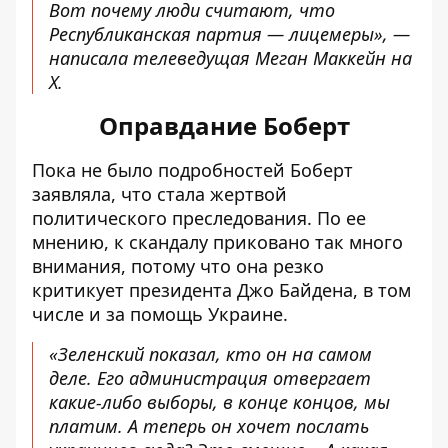
Вот почему люди считают, что
Республиканская партия — лицемеры
», —
написала телеведущая Меган Маккейн на
X.
Оправдание Боберт
Пока не было подробностей Боберт
заявляла, что стала жертвой
политического преследования. По ее
мнению, к скандалу приковано так много
внимания, потому что она резко
критикует президента Джо Байдена, в том
числе и за помощь Украине.
«Зеленский показал,
кто он на самом
деле
. Его администрация отвергает
какие-либо выборы, в конце концов, мы
платим. А теперь он хочет послать