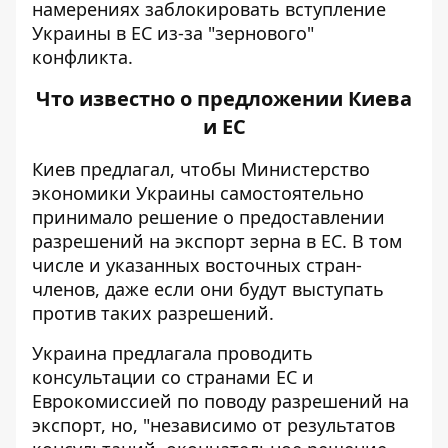
намерениях заблокировать вступление
Украины в ЕС из-за "зернового"
конфликта
.
Что известно о предложении Киева
и ЕС
Киев предлагал, чтобы Министерство
экономики Украины самостоятельно
принимало решение о предоставлении
разрешений на экспорт зерна в ЕС. В том
числе и указанных восточных стран-
членов, даже если они будут выступать
против таких разрешений.
Украина предлагала проводить
консультации со странами ЕС и
Еврокомиссией по поводу разрешений на
экспорт, но, "независимо от результатов