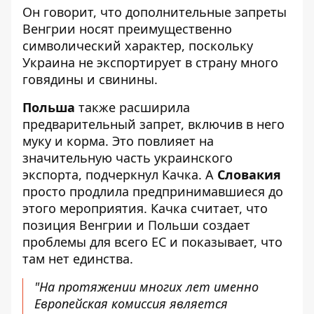
Он говорит, что дополнительные запреты
Венгрии носят преимущественно
символический характер, поскольку
Украина не экспортирует в страну много
говядины и свинины.
Польша
также расширила
предварительный запрет, включив в него
муку и корма. Это повлияет на
значительную часть украинского
экспорта, подчеркнул Качка. А
Словакия
просто продлила предпринимавшиеся до
этого мероприятия. Качка считает, что
позиция Венгрии и Польши создает
проблемы для всего ЕС и показывает, что
там нет единства.
"На протяжении многих лет именно
Европейская комиссия является