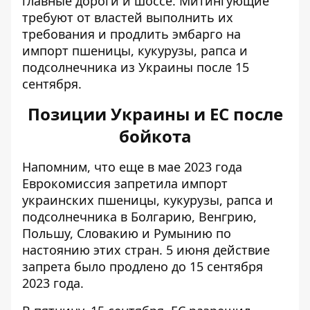
главные дороги и шоссе. Митингующие
требуют от властей выполнить их
требования
и продлить эмбарго на
импорт пшеницы, кукурузы, рапса и
подсолнечника из Украины после 15
сентября.
Позиции Украины и ЕС после
бойкота
Напомним, что еще в мае 2023 года
Еврокомиссия запретила импорт
украинских пшеницы, кукурузы, рапса и
подсолнечника в Болгарию, Венгрию,
Польшу, Словакию и Румынию по
настоянию этих стран. 5 июня действие
запрета было продлено до 15 сентября
2023 года.