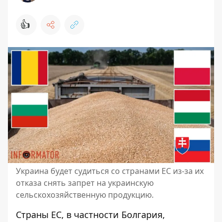
👍
Украина будет судиться со странами ЕС из-за их
отказа снять запрет на украинскую
сельскохозяйственную продукцию.
Страны ЕС, в частности Болгария,