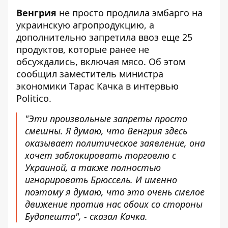
Венгрия
не просто продлила эмбарго на
украинскую агропродукцию, а
дополнительно запретила ввоз еще 25
продуктов
, которые ранее не
обсуждались, включая мясо. Об этом
сообщил заместитель министра
экономики Тарас Качка в интервью
Politico.
"Эти произвольные запреты просто
смешны. Я думаю, что Венгрия здесь
оказывает политическое заявление, она
хочет заблокировать торговлю с
Украиной, а также полностью
игнорировать Брюссель. И именно
поэтому я думаю, что это очень смелое
движение против нас обоих со стороны
Будапешта", - сказал Качка.