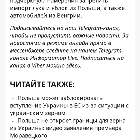
подчеркнула намерения запретить
импорт лука и яблок из Польши, а также
автомобилей из Венгрии.
Подписывайтесь на наш
Telegram-канал
,
чтобы не пропустить важные новости. За
новостями в режиме онлайн прямо в
мессенджере следите на нашем Telegram-
канале
Информатор Live
. Подписаться на
канал в Viber можно
здесь
.
ЧИТАЙТЕ ТАКЖЕ:
Польша может заблокировать
вступление Украины в ЕС из-за ситуации с
украинским зерном
Польша не откроет границы для зерна
из Украины: видео заявления премьера
Моравецкого