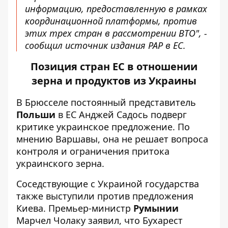
информацию, предоставленную в рамках
координационной платформы, против
этих трех стран в рассмотрении ВТО", -
сообщил источник издания PAP в ЕС.
Позиция стран ЕС в отношении
зерна и продуктов из Украины
В Брюсселе постоянный представитель
Польши
в ЕС Анджей Садось подверг
критике украинское предложение. По
мнению Варшавы, она не решает вопроса
контроля и ограничения притока
украинского зерна.
Соседствующие с Украиной государства
также выступили против предложения
Киева. Премьер-министр
Румынии
Марчел Чолаку заявил, что Бухарест