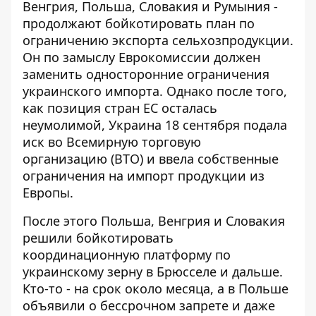
Венгрия, Польша, Словакия и Румыния -
продолжают бойкотировать план по
ограничению экспорта сельхозпродукции.
Он по замыслу Еврокомиссии должен
заменить односторонние ограничения
украинского импорта. Однако после того,
как позиция стран ЕС осталась
неумолимой,
Украина 18 сентября подала
иск во Всемирную торговую
организацию
(ВТО) и ввела собственные
ограничения на импорт продукции из
Европы.
После этого Польша, Венгрия и Словакия
решили бойкотировать
координационную платформу по
украинскому зерну в Брюсселе и дальше.
Кто-то - на срок около месяца, а в Польше
объявили о бессрочном запрете и даже