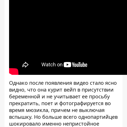
Однако после появления видео стало ясно
видно, что она курит вейп в присутствии
беременной и не учитывает ее просьбу
прекратить, поет и фотографируется во
время мюзикла, причем не выключая
вспышку. Но больше всего однопартийцев
шокировало именно непристойное