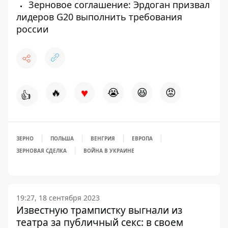
Зерновое соглашение: Эрдоган призвал
лидеров G20 выполнить требования
россии
♥
🔥
😭
😆
😡
👍
ЗЕРНО
ПОЛЬША
ВЕНГРИЯ
ЕВРОПА
ЗЕРНОВАЯ СДЕЛКА
ВОЙНА В УКРАИНЕ
19:27, 18 сентября 2023
Известную трампистку выгнали из
театра за публичный секс: в своем