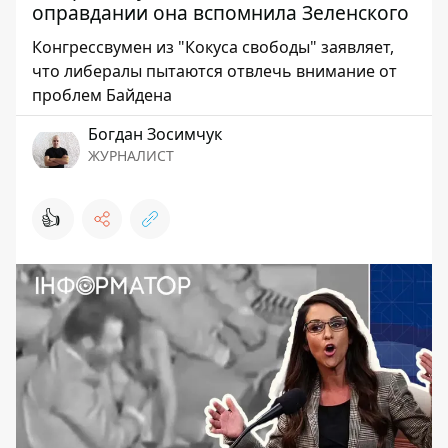
оправдании она вспомнила Зеленского
Конгрессвумен из "Кокуса свободы" заявляет,
что либералы пытаются отвлечь внимание от
проблем Байдена
Богдан Зосимчук
ЖУРНАЛИСТ
👍