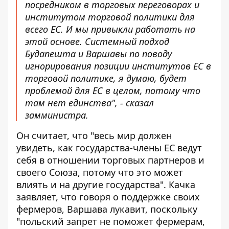
посредником в торговых переговорах и
институтом торговой политики для
всего ЕС. И мы привыкли работать на
этой основе. Системный подход
Будапешта и Варшавы по поводу
игнорирования позиции институтов ЕС в
торговой политике, я думаю, будет
проблемой для ЕС в целом, потому что
там нет единства", - сказал
замминистра.
Он считает, что "весь мир должен
увидеть, как государства-члены ЕС ведут
себя в отношении торговых партнеров и
своего Союза, потому что это может
влиять и на другие государства". Качка
заявляет, что говоря о поддержке своих
фермеров, Варшава лукавит, поскольку
"польский запрет не поможет фермерам,