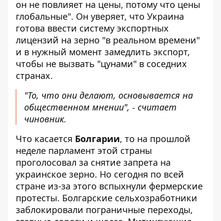
он не повлияет на цены, потому что цены
глобальные". Он уверяет, что Украина
готова ввести систему экспортных
лицензий на зерно "в реальном времени"
и в нужный момент замедлить экспорт,
чтобы не вызвать "цунами" в соседних
странах.
"То, что они делают, основывается на
общественном мнении", - считает
чиновник.
Что касается
Болгарии
, то на прошлой
неделе парламент этой страны
проголосовал за снятие запрета на
украинское зерно. Но сегодня по всей
стране из-за этого вспыхнули фермерские
протесты. Болгарские сельхозработники
заблокировали пограничные переходы,