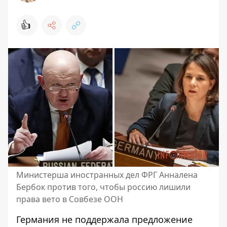
👍
Министерша иностранных дел ФРГ Анналена
Бербок против того, чтобы россию лишили
права вето в Совбезе ООН
Германия не поддержала предложение