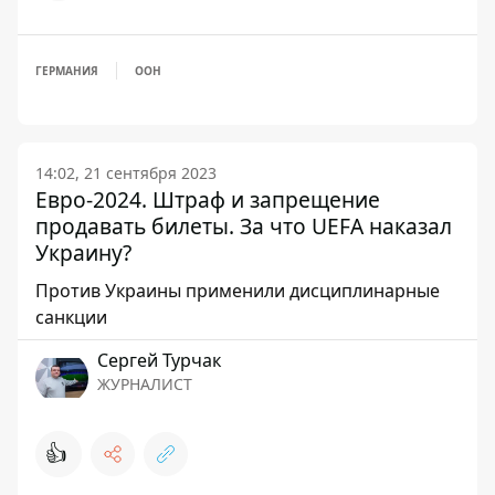
ГЕРМАНИЯ
ООН
14:02, 21 сентября 2023
Евро-2024. Штраф и запрещение
продавать билеты. За что UEFA наказал
Украину?
Против Украины применили дисциплинарные
санкции
Сергей Турчак
ЖУРНАЛИСТ
👍