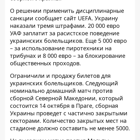
О решении
применить дисциплинарные
санкции
сообщает сайт UEFA. Украину
наказали тремя штрафами. 20 000 евро
УАФ заплатит за расистское поведение
украинских болельщиков. Еще 5 000 евро
– за использование пиротехники на
трибунах и 8 000 евро – за блокирование
общественных проходов.
Ограничили и продажу билетов для
украинских болельщиков. Следующий
номинально домашний матч против
сборной Северной Македонии, который
состоится 14 октября в Праге, сборная
Украины проведет с частично закрытыми
секторами. Количество закрытых мест на
стадионе должно составить не менее 5000.