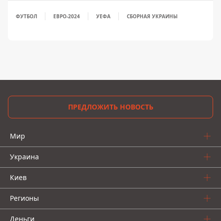
ФУТБОЛ
ЕВРО-2024
УЕФА
СБОРНАЯ УКРАИНЫ
ПРЕДЛОЖИТЬ НОВОСТЬ
Мир
Украина
Киев
Регионы
Деньги