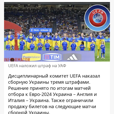
UEFA наложил штраф на УАФ
Дисциплинарный комитет UEFA наказал
сборную Украины тремя штрафами.
Решение принято по итогам матчей
отбора к Евро-2024 Украина – Англия
и
Италия – Украина
. Также ограничили
продажу билетов на следующие матчи
сборной Украины.