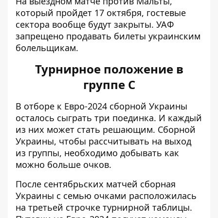
На выездном матче против Мальты,
который пройдет 17 октября, гостевые
сектора вообще будут закрыты. УАФ
запрещено продавать билеты украинским
болельщикам.
Турнирное положение в
группе С
В отборе к Евро-2024 сборной Украины
осталось сыграть три поединка. И каждый
из них может стать решающим. Сборной
Украины, чтобы рассчитывать на выход
из группы, необходимо добывать как
можно больше очков.
После сентябрьских матчей сборная
Украины с семью очками расположилась
на третьей строчке турнирной таблицы.