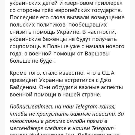
украинских детей и «зерновом триллере»
со стороны трёх европейских государств.
Последние его слова вызвали возмущение
польских политиков, пообещавших
снизить помощь Украине. В частности,
украинские беженцы не будут получать
соцпомощь в Польше уже с начала нового
года, а военной помощи от Варшавы
больше не будет.
Кроме того, стало известно, что в США
президент Украины
встретился с Джо
Байденом
. Они обсудили важные аспекты
военной помощи в нашей стране.
Подписывайтесь на наш
Telegram-канал
,
чтобы не пропустить важные новости. За
новостями в режиме онлайн прямо в
мессенджере следите в нашем Telegram-