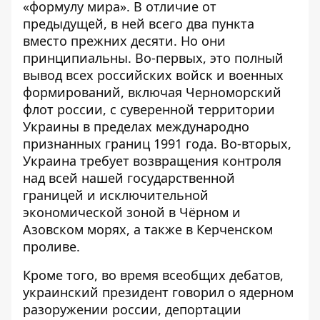
«формулу мира»
. В отличие от
предыдущей, в ней всего два пункта
вместо прежних десяти. Но они
принципиальны. Во-первых, это полный
вывод всех российских войск и военных
формирований, включая Черноморский
флот россии, с суверенной территории
Украины в пределах международно
признанных границ 1991 года. Во-вторых,
Украина требует возвращения контроля
над всей нашей государственной
границей и исключительной
экономической зоной в Чёрном и
Азовском морях, а также в Керченском
проливе.
Кроме того, во время всеобщих дебатов,
украинский президент
говорил о ядерном
разоружении россии
, депортации