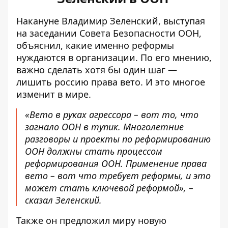
Накануне Владимир Зеленский, выступая
на заседании Совета Безопасности ООН,
объяснил, какие именно реформы
нуждаются в организации. По его мнению,
важно сделать хотя бы один шаг —
лишить россию права вето
. И это многое
изменит в мире.
«Вето в руках агрессора – вот то, что
загнало ООН в тупик. Многолетние
разговоры и проекты по реформированию
ООН должны стать процессом
реформирования ООН. Применение права
вето – вот что требует реформы, и это
может стать ключевой реформой», –
сказал Зеленский.
Также он
предложил миру новую