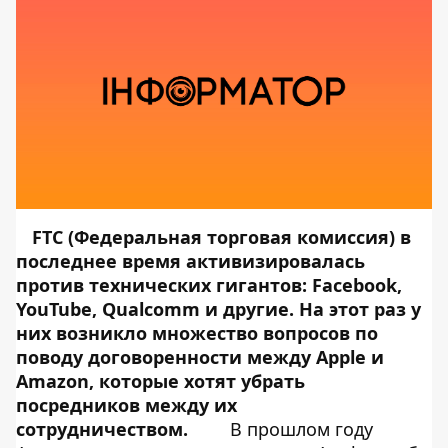
FTC (Федеральная торговая комиссия) в
последнее время активизировалась
против технических гигантов: Facebook,
YouTube, Qualcomm и другие. На этот раз у
них возникло множество вопросов по
поводу договоренности между Apple и
Amazon, которые хотят убрать
посредников между их
сотрудничеством.
В прошлом году