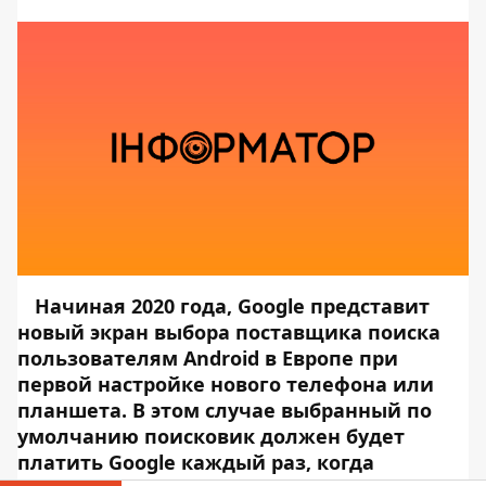
Начиная 2020 года, Google представит
новый экран выбора поставщика поиска
пользователям Android в Европе при
первой настройке нового телефона или
планшета. В этом случае выбранный по
умолчанию поисковик должен будет
платить Google каждый раз, когда