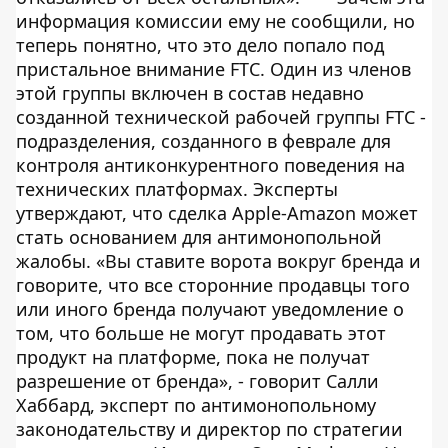
информация комиссии ему не сообщили, но
теперь понятно, что это дело попало под
пристальное внимание FTC. Один из членов
этой группы включен в состав недавно
созданной технической рабочей группы FTC -
подразделения, созданного в феврале для
контроля антиконкурентного поведения на
технических платформах. Эксперты
утверждают, что сделка Apple-Amazon может
стать основанием для антимонопольной
жалобы. «Вы ставите ворота вокруг бренда и
говорите, что все сторонние продавцы того
или иного бренда получают уведомление о
том, что больше не могут продавать этот
продукт на платформе, пока не получат
разрешение от бренда», - говорит Салли
Хаббард, эксперт по антимонопольному
законодательству и директор по стратегии