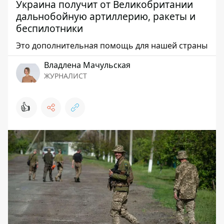
Украина получит от Великобритании
дальнобойную артиллерию, ракеты и
беспилотники
Это дополнительная помощь для нашей страны
Владлена Мачульская
ЖУРНАЛИСТ
👍