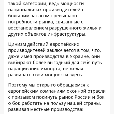
такой категории, ведь мощности
национальных производителей с
большим запасом превышают
потребности рынка, связанные с
восстановлением разрушенного жилья и
других объектов инфраструктуры.
Цинизм действий европейских
производителей заключается в том, что,
даже имея производства в Украине, они
выбирают более выгодный для себя путь
наращивания импорта, не желая
развивать свои мощности здесь.
Поэтому мы открыто обращаемся к
европейским компаниям оконной отрасли
с призывом покинуть рынок России и бок
о бок работать на пользу нашей страны,
развивая местные производства!