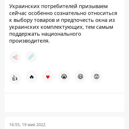
Украинских потребителей призываем
сейчас особенно сознательно относиться
к выбору товаров и предпочесть окна из
украинских комплектующих, тем самым
поддержать национального
производителя.
♥
🔥
😭
😆
😡
👍
16:55, 19 мая 2022