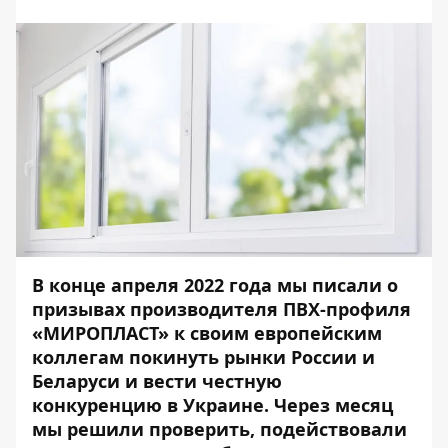
В конце апреля 2022 года мы писали о
призывах производителя ПВХ-профиля
«МИРОПЛАСТ» к своим европейским
коллегам покинуть рынки России и
Беларуси и вести честную
конкуренцию в Украине. Через месяц
мы решили проверить, подействовали