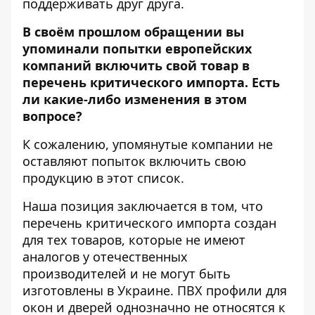
поддерживать друг друга.
В своём прошлом обращении вы
упоминали попытки европейских
компаний включить свой товар в
перечень критического импорта. Есть
ли какие-либо изменения в этом
вопросе?
К сожалению, упомянутые компании не
оставляют попыток включить свою
продукцию в этот список.
Наша позиция заключается в том, что
перечень критического импорта создан
для тех товаров, которые не имеют
аналогов у отечественных
производителей и не могут быть
изготовлены в Украине. ПВХ профили для
окон и дверей однозначно не относятся к