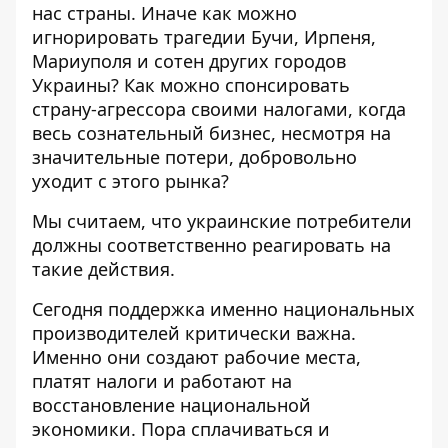
нас страны. Иначе как можно
игнорировать трагедии Бучи, Ирпеня,
Мариуполя и сотен других городов
Украины? Как можно спонсировать
страну-агрессора своими налогами, когда
весь сознательный бизнес, несмотря на
значительные потери, добровольно
уходит с этого рынка?
Мы считаем, что украинские потребители
должны соответственно реагировать на
такие действия.
Сегодня поддержка именно национальных
производителей критически важна.
Именно они создают рабочие места,
платят налоги и работают на
восстановление национальной
экономики. Пора сплачиваться и