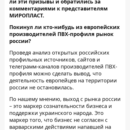
ли эти призывы и обратились за
комментариями к представителям
МИРОПЛАСТ.
Покинул ли кто-нибудь из европейских
производителей ПВХ-профиля рынок
россии?
Проведя анализ открытых российских
профильных источников, сайтов и
телеграмм-каналов производителей ПВХ-
профиля можно сделать вывод, что
деятельность европейцев на территории
россии не остановилась.
По нашему мнению, выход с рынка россии
– это маркер сознательности бизнеса и
поддержки украинского народа. Это
маркер того, что бизнес не согласен с
варварскими действиями напавшей на