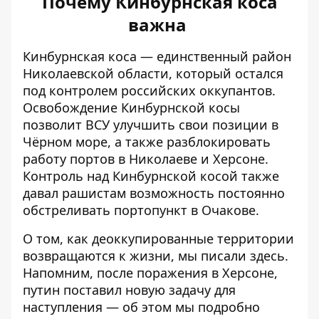
Почему Кинбурнская коса
важна
Кинбурнская коса
— единственный район
Николаевской области, который остался
под контролем российских оккупантов.
Освобождение Кинбурнской косы
позволит ВСУ улучшить свои позиции в
Чёрном море, а также разблокировать
работу портов в Николаеве и Херсоне.
Контроль над Кинбурнской косой также
давал рашистам возможность
постоянно
обстреливать
портопункт в Очакове.
О том, как деоккупированные территории
возвращаются к жизни, мы писали
здесь
.
Напомним, после поражения в Херсоне,
путин поставил новую задачу для
наступления — об этом мы подробно