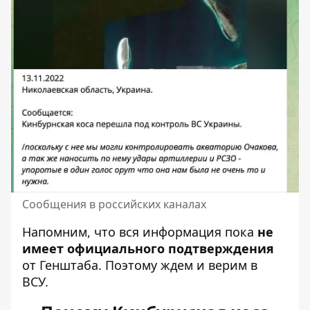
Сообщения в российских каналах
Напомним, что вся информация пока
не
имеет официального подтверждения
от Генштаба. Поэтому ждем и верим в
ВСУ.