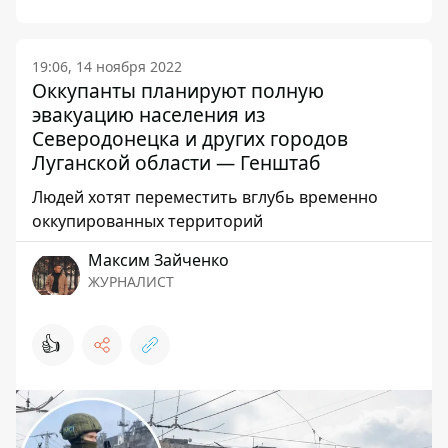
19:06, 14 ноября 2022
Оккупанты планируют полную
эвакуацию населения из
Северодонецка и других городов
Луганской области — Генштаб
Людей хотят переместить вглубь временно
оккупированных территорий
Максим Зайченко
ЖУРНАЛИСТ
👍