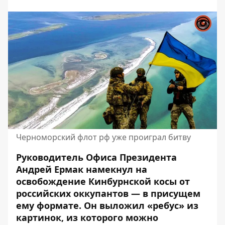
Черноморский флот рф уже проиграл битву
Руководитель Офиса Президента
Андрей Ермак намекнул на
освобождение
Кинбурнской косы
от
российских оккупантов — в присущем
ему формате. Он выложил «ребус» из
картинок, из которого можно