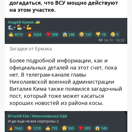
догадаться, что ВСУ мощно действуют
на этом участке.
Загадки от Ермака
Более подробной информации, как и
официальных деталей на этот счет, пока
нет. В телеграм-канале главы
Николаевской военной администрации
Виталия Кима также появился загадочный
пост, который тоже может касаться
хороших новостей из района косы.