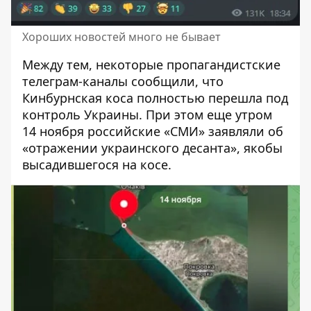
Хороших новостей много не бывает
Между тем, некоторые пропагандистские
телеграм-каналы сообщили, что
Кинбурнская коса полностью перешла под
контроль Украины. При этом еще утром
14 ноября российские «СМИ» заявляли об
«отражении украинского десанта», якобы
высадившегося на косе.