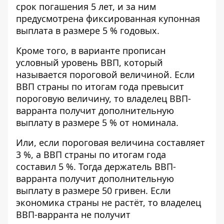
срок погашения 5 лет, и за ним
предусмотрена фиксированная купонная
выплата в размере 5 % годовых.
Кроме того, в варианте прописан
условный уровень ВВП, который
называется пороговой величиной. Если
ВВП страны по итогам года превысит
пороговую величину, то владелец ВВП-
варранта получит дополнительную
выплату в размере 5 % от номинала.
Или, если пороговая величина составляет
3 %, а ВВП страны по итогам года
составил 5 %. Тогда держатель ВВП-
варранта получит дополнительную
выплату в размере 50 гривен. Если
экономика страны не растёт, то владелец
ВВП-варранта не получит