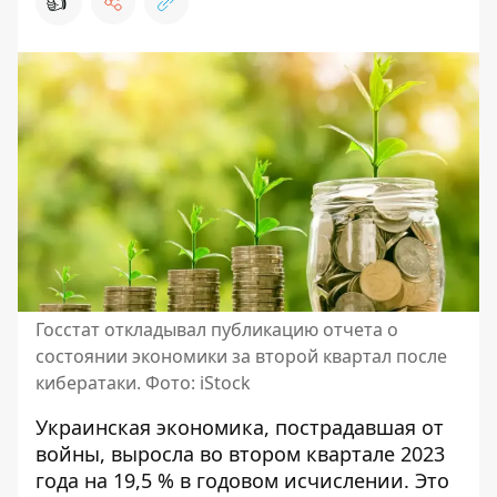
👍
Госстат откладывал публикацию отчета о
состоянии экономики за второй квартал после
кибератаки. Фото: iStock
Украинская экономика, пострадавшая от
войны, выросла во втором квартале 2023
года на 19,5 % в годовом исчислении. Это