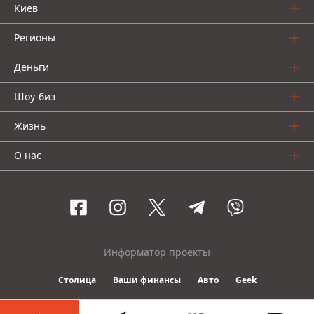
Киев
Регионы
Деньги
Шоу-биз
Жизнь
О нас
Информатор проекты
Столица
Ваши финансы
Авто
Geek