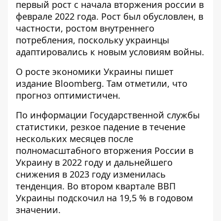
первый рост с начала вторжения россии
в
феврале 2022 года. Рост был обусловлен, в
частности, ростом внутреннего
потребления, поскольку украинцы
адаптировались к новым условиям войны.
О
росте экономики Украины
пишет
издание Bloomberg. Там отметили, что
прогноз оптимистичен.
По информации Государственной службы
статистики, резкое падение в течение
нескольких месяцев после
полномасштабного вторжения России в
Украину в 2022 году и дальнейшего
снижения в 2023 году изменилась
тенденция. Во втором квартале ВВП
Украины подскочил на 19,5 % в годовом
значении.