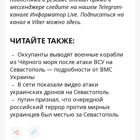
мессенджере следите на нашем Telegram-
канале
Информатор Live
. Подписаться на
канал в Viber можно
здесь
.
ЧИТАЙТЕ ТАКЖЕ:
Оккупанты выводят военные корабли
из Чёрного моря после атаки ВСУ на
Севастополь — подробности от ВМС
Украины
В сети показали видео атаки
украинских дронов на Севастополь
путин признал, что очередной
российский террор против мирных
украинцев был местью за Севастополь