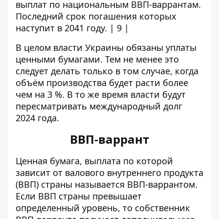
выплат по национальным ВВП-варрантам.
Последний срок погашения которых
наступит в 2041 году. | 9 |
В целом власти Украины обязаны уплаты
ценными бумагами. Тем не менее это
следует делать только в том случае, когда
объём производства будет расти более
чем на 3 %. В то же время власти будут
пересматривать международный долг
2024 года.
ВВП-варрант
Ценная бумага, выплата по которой
зависит от валового внутреннего продукта
(ВВП) страны называется ВВП-варрантом.
Если ВВП страны превышает
определенный уровень, то собственник