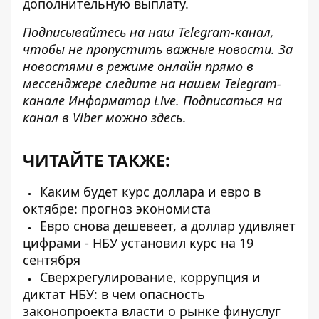
дополнительную выплату.
Подписывайтесь на наш
Telegram-канал
,
чтобы не пропустить важные новости. За
новостями в режиме онлайн прямо в
мессенджере следите на нашем Telegram-
канале
Информатор Live
. Подписаться на
канал в Viber можно
здесь
.
ЧИТАЙТЕ ТАКЖЕ:
Каким будет курс доллара и евро в
октябре: прогноз экономиста
Евро снова дешевеет, а доллар удивляет
цифрами - НБУ установил курс на 19
сентября
Сверхрегулирование, коррупция и
диктат НБУ: в чем опасность
законопроекта власти о рынке финуслуг