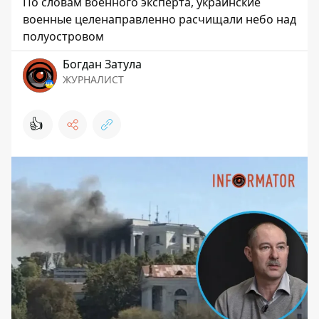
По словам военного эксперта, украинские
военные целенаправленно расчищали небо над
полуостровом
Богдан Затула
ЖУРНАЛИСТ
👍