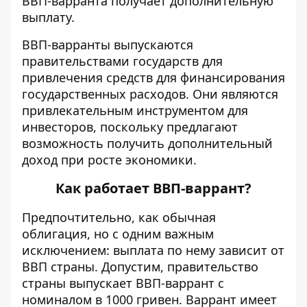
ВВП-варранта получает дополнительную
выплату.
ВВП-варранты выпускаются
правительствами государств для
привлечения средств для финансирования
государственных расходов. Они являются
привлекательным инструментом для
инвесторов, поскольку предлагают
возможность получить дополнительный
доход при росте экономики.
Как работает ВВП-варрант?
Предпочтительно, как обычная
облигация, но с одним важным
исключением: выплата по нему зависит от
ВВП страны. Допустим, правительство
страны выпускает ВВП-варрант с
номиналом в 1000 гривен. Варрант имеет