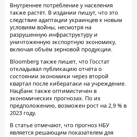
Внутреннее потребление у населения
также растёт. В издании пишут, что это
следствие адаптации украинцев к новым
условиям войны, несмотря на
разрушенную инфраструктуру и
уничтоженную экспортную экономику,
включая объём зерновой продукции.
Bloomberg также пишет, что Госстат
откладывал публикацию отчёта о
состоянии экономики через второй
квартал после кибератаки на учреждение.
Нацбанк также оптимистичен в
экономических прогнозах. По их
предположению, возможен рост на 2,9 % в
2023 году.
В статье отмечают, что прогноз НБУ
является решающим показателем для