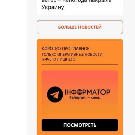
Украину
БОЛЬШЕ НОВОСТЕЙ
КОРОТКО ПРО ГЛАВНОЕ
ТОЛЬКО ОПЕРАТИВНЫЕ НОВОСТИ,
НИЧЕГО ЛИШНЕГО
ПОСМОТРЕТЬ