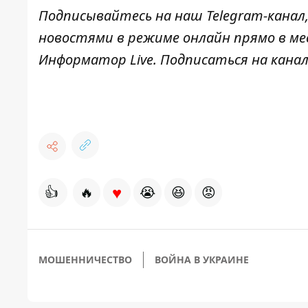
Подписывайтесь на наш
Telegram-канал
новостями в режиме онлайн прямо в ме
Информатор Live
. Подписаться на канал
♥
👍
🔥
😭
😆
😡
МОШЕННИЧЕСТВО
ВОЙНА В УКРАИНЕ