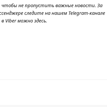
, чтобы не пропустить важные новости. За
ссенджере следите на нашем Telegram-канале
 в Viber можно
здесь
.