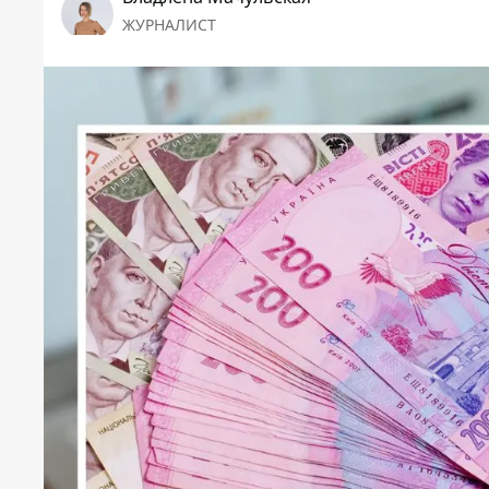
ЖУРНАЛИСТ