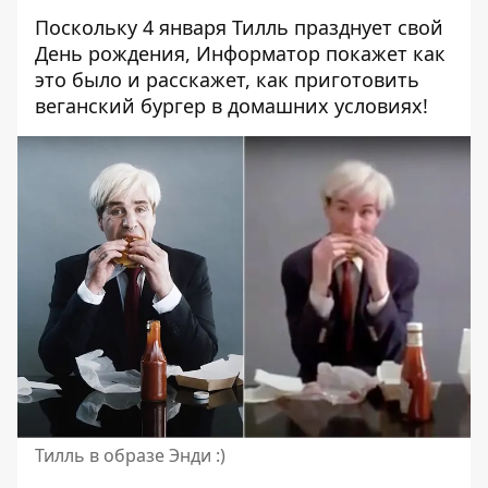
Поскольку 4 января Тилль празднует свой
День рождения, Информатор покажет как
это было и расскажет, как приготовить
веганский бургер в домашних условиях!
Тилль в образе Энди :)