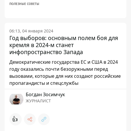
ПОЛЕЗНЫЕ СОВЕТЫ
06:13, 04 января 2024
Год выборов: основным полем боя для
кремля в 2024-м станет
инфопространство Запада
Демократические государства ЕС и США в 2024
году оказались почти безоружными перед
вызовами, которые для них создают российские
пропагандисты и спецслужбы
Богдан Зосимчук
ЖУРНАЛИСТ
👍