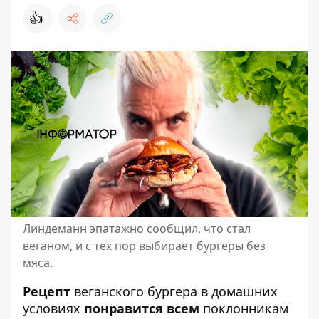
👍
Линдеманн эпатажно сообщил, что стал
веганом, и с тех пор выбирает бургеры без
мяса.
Рецепт
веганского бургера в домашних
условиях
понравится всем
поклонникам