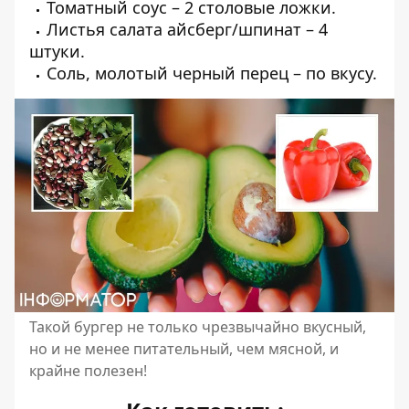
Томатный соус – 2 столовые ложки.
Листья салата айсберг/шпинат – 4
штуки.
Соль, молотый черный перец – по вкусу.
Такой бургер не только чрезвычайно вкусный,
но и не менее питательный, чем мясной, и
крайне полезен!