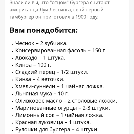
Знали ли вы, что "отцом" бургера считают
американца Луи Лессинга, свой первый
гамбургер он приготовил в 1900 году.
Вам понадобится:
Чеснок – 2 зубчика.
Консервированная фасоль – 150 г.
Авокадо – 1 штука.
Киноа – 100 г.
Сладкий перец – 1/2 штуки.
Кинза – 4 веточки.
Хмели-суннели – 1 чайная ложка.
Льняная мука – 10 г.
Оливковое масло – 2 столовые ложки.
Маринованные огурцы – 2-3 штуки.
Лимонный сок – 1 чайная ложка.
Красная луковица – 1 штука.
Булочки для бургера – 4 штуки.