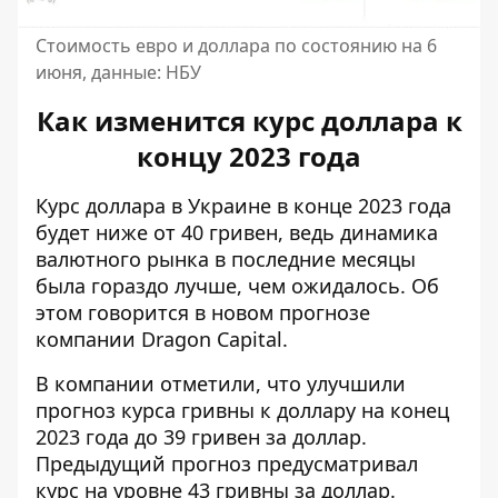
Стоимость евро и доллара по состоянию на 6
июня, данные: НБУ
Как изменится курс доллара к
концу 2023 года
Курс доллара в Украине в конце 2023 года
будет
ниже от 40 гривен
, ведь динамика
валютного рынка в последние месяцы
была гораздо лучше, чем ожидалось. Об
этом говорится в новом прогнозе
компании Dragon Capital.
В компании отметили, что улучшили
прогноз курса
гривны к доллару на конец
2023 года до 39 гривен за доллар.
Предыдущий прогноз предусматривал
курс на уровне 43 гривны за доллар.