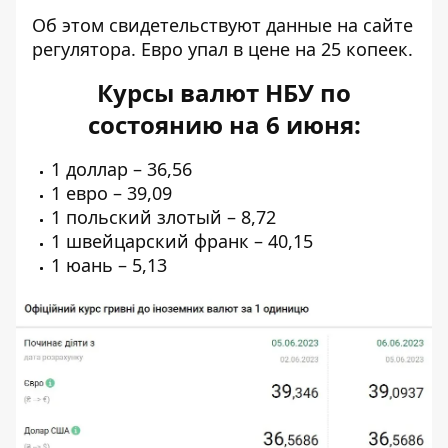
Об этом свидетельствуют
данные на сайте
регулятора. Евро упал в цене на 25 копеек.
Курсы валют НБУ по
состоянию на 6 июня:
1 доллар – 36,56
1 евро – 39,09
1 польский злотый – 8,72
1 швейцарский франк – 40,15
1 юань – 5,13