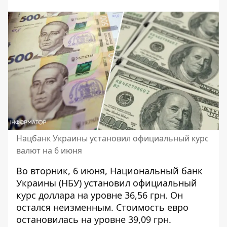
Нацбанк Украины установил официальный курс
валют на 6 июня
Во вторник, 6 июня, Национальный банк
Украины (НБУ) установил
официальный
курс доллара
на уровне 36,56 грн. Он
остался неизменным. Стоимость евро
остановилась на уровне 39,09 грн.