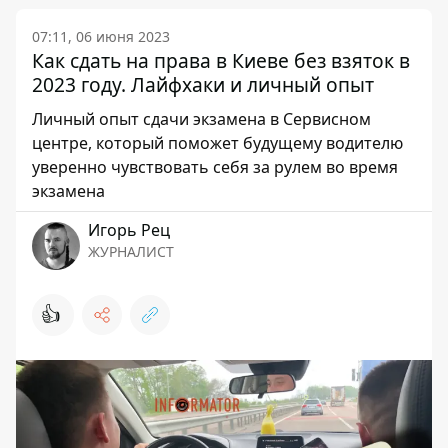
07:11, 06 июня 2023
Как сдать на права в Киеве без взяток в
2023 году. Лайфхаки и личный опыт
Личный опыт сдачи экзамена в Сервисном
центре, который поможет будущему водителю
уверенно чувствовать себя за рулем во время
экзамена
Игорь Рец
ЖУРНАЛИСТ
👍