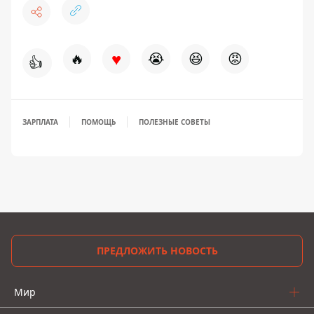
♥
🔥
😭
😆
😡
👍
ЗАРПЛАТА
ПОМОЩЬ
ПОЛЕЗНЫЕ СОВЕТЫ
ПРЕДЛОЖИТЬ НОВОСТЬ
Мир