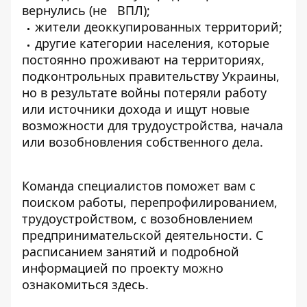
вернулись (не ВПЛ);
жители деоккупированных территорий;
другие категории населения, которые
постоянно проживают на территориях,
подконтрольных правительству Украины,
но в результате войны потеряли работу
или источники дохода и ищут новые
возможности для трудоустройства, начала
или возобновления собственного дела.
Команда специалистов поможет вам с
поиском работы, перепрофилированием,
трудоустройством, с возобновлением
предпринимательской деятельности. С
расписанием занятий и подробной
информацией по проекту можно
ознакомиться
здесь
.