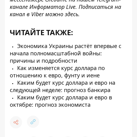
канале
Информатор Live
. Подписаться на
канал в Viber можно
здесь
.
ЧИТАЙТЕ ТАКЖЕ:
Экономика Украины растёт впервые с
начала полномасштабной войны:
причины и подробности
Как изменяется курс доллара по
отношению к евро, фунту и иене
Каким будет курс доллара и евро на
следующей неделе: прогноз банкира
Каким будет курс доллара и евро в
октябре: прогноз экономиста