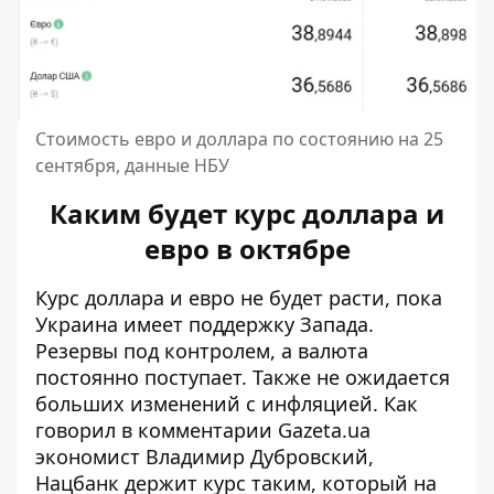
Стоимость евро и доллара по состоянию на 25
сентября, данные НБУ
Каким будет курс доллара и
евро в октябре
Курс доллара и евро
не будет расти, пока
Украина имеет поддержку Запада.
Резервы под контролем, а валюта
постоянно поступает. Также не ожидается
больших изменений с инфляцией. Как
говорил в комментарии Gazeta.ua
экономист Владимир Дубровский,
Нацбанк
держит курс таким
, который на