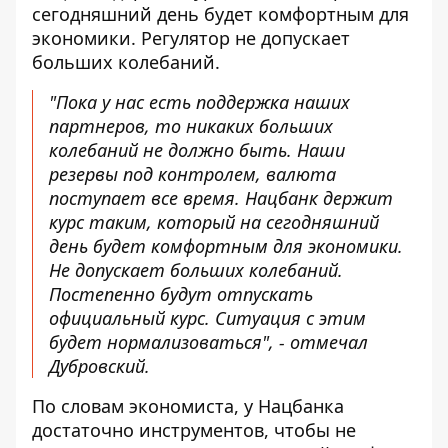
сегодняшний день будет комфортным для
экономики. Регулятор не допускает
больших колебаний.
"Пока у нас есть поддержка наших
партнеров, то никаких больших
колебаний не должно быть. Наши
резервы под контролем, валюта
поступает все время. Нацбанк держит
курс таким, который на сегодняшний
день будет комфортным для экономики.
Не допускает больших колебаний.
Постепенно будут отпускать
официальный курс. Ситуация с этим
будет нормализоваться", - отмечал
Дубровский.
По словам экономиста, у Нацбанка
достаточно инструментов, чтобы не