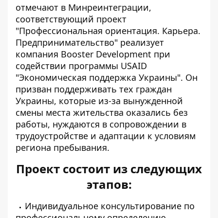
отмечают в Минреинтеграции,
соответствующий проект
"Профессиональная ориентация. Карьера.
Предпринимательство" реализует
компания Booster Development при
содействии программы USAID
"Экономическая поддержка Украины". Он
призван поддерживать тех граждан
Украины, которые из-за вынужденной
смены места жительства оказались без
работы, нуждаются в сопровождении в
трудоустройстве и адаптации к условиям
региона пребывания.
Проект состоит из следующих
этапов:
Индивидуальное консультирование по
профессиональному определению.