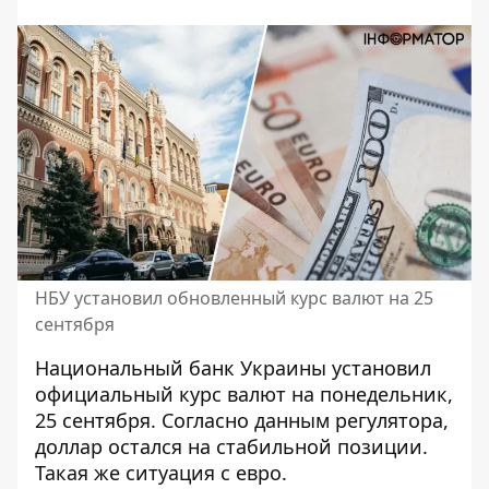
НБУ установил обновленный курс валют на 25
сентября
Национальный банк Украины
установил
официальный курс валют
на понедельник,
25 сентября. Согласно данным регулятора,
доллар остался на стабильной позиции.
Такая же ситуация с евро.