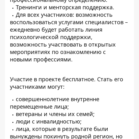
Тренинги и менторская поддержка.
Для всех участников: возможность
воспользоваться услугами специалистов –
ежедневно будет работать линия
психологической поддержки,
возможность участвовать в открытых
мероприятиях по ознакомлению с
новыми профессиями.
Участие в проекте бесплатное. Стать его
участниками могут:
совершеннолетние внутренне
перемещенные лица;
ветераны и члены их семей;
люди с инвалидностью;
лица, которые в результате были
вынуждены покинуть родной регион, но