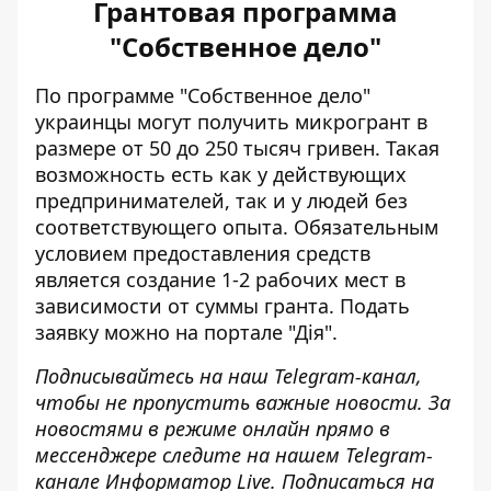
Грантовая программа
"Собственное дело"
По программе "Собственное дело"
украинцы
могут получить микрогрант
в
размере от 50 до 250 тысяч гривен. Такая
возможность есть как у действующих
предпринимателей, так и у людей без
соответствующего опыта. Обязательным
условием предоставления средств
является создание 1-2 рабочих мест в
зависимости от суммы гранта. Подать
заявку можно на
портале "Дія"
.
Подписывайтесь на наш
Telegram-канал
,
чтобы не пропустить важные новости. За
новостями в режиме онлайн прямо в
мессенджере следите на нашем Telegram-
канале
Информатор Live
. Подписаться на