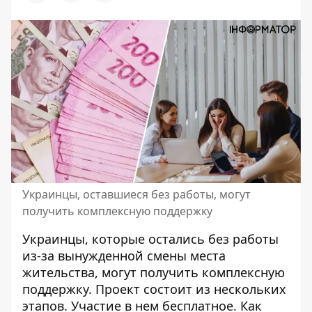
Украинцы, оставшиеся без работы, могут
получить комплексную поддержку
Украинцы, которые
остались без работы
из-за вынужденной смены места
жительства, могут получить комплексную
поддержку. Проект состоит из нескольких
этапов. Участие в нем бесплатное. Как