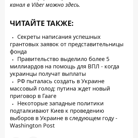
канал в Viber можно
здесь
.
ЧИТАЙТЕ ТАКЖЕ:
Секреты написания успешных
грантовых заявок от представительницы
фонда
Правительство выделило более 5
миллиардов на помощь для ВПЛ - когда
украинцы получат выплаты
РФ пыталась создать в Украине
массовый голод: путина ждет новый
приговор в Гааге
Некоторые западные политики
подталкивают Киев к проведению
выборов в Украине в следующем году -
Washington Post