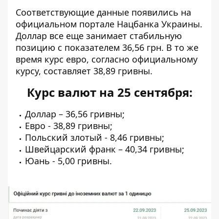
Соответствующие данные
появились на
официальном
портале Нацбанка Украины.
Доллар все еще занимает стабильную
позицию с показателем 36,56 грн. В то же
время курс евро, согласно официальному
курсу, составляет 38,89 гривны.
Курс валют на 25 сентября:
Доллар – 36,56 гривны;
Евро - 38,89 гривны;
Польский злотый - 8,46 гривны;
Швейцарский франк – 40,34 гривны;
Юань - 5,00 гривны.