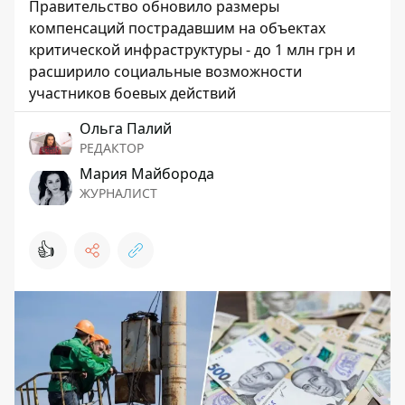
Правительство обновило размеры
компенсаций пострадавшим на объектах
критической инфраструктуры - до 1 млн грн и
расширило социальные возможности
участников боевых действий
Ольга Палий
РЕДАКТОР
Мария Майборода
ЖУРНАЛИСТ
👍