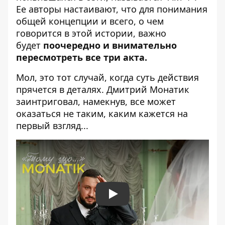
Ее авторы настаивают, что для понимания
общей концепции и всего, о чем
говорится в этой истории, важно
будет
поочередно и внимательно
пересмотреть все три акта.
Мол, это тот случай, когда суть действия
прячется в деталях. Дмитрий Монатик
заинтриговал, намекнув, все может
оказаться не таким, каким кажется на
первый взгляд...
Play