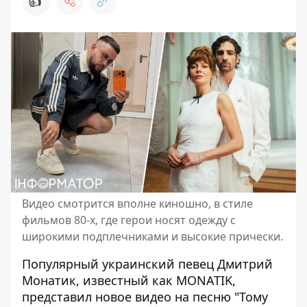
👍
Видео смотрится вполне киношно, в стиле
фильмов 80-х, где герои носят одежду с
широкими подплечниками и высокие прически.
Популярный украинский певец
Дмитрий
Монатик
, известный как MONATIK,
представил новое видео на песню "Тому