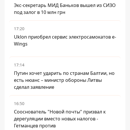
Экс-секретарь МИД Баньков вышел из СИЗО
под залог в 10 млн грн
17:20
Uklon приобрел сервис электросамокатов e-
Wings
17:14
Путин хочет ударить по странам Балтии, но
есть нюанс – министр обороны Литвы
сделал заявление
16:50
Сооснователь "Новой почты" призвал к
дерегуляции вместо новых налогов -
Гетманцев против