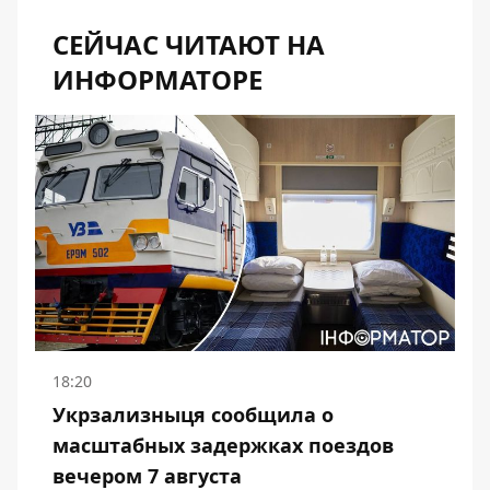
СЕЙЧАС ЧИТАЮТ НА
ИНФОРМАТОРЕ
18:20
Укрзализныця сообщила о
масштабных задержках поездов
вечером 7 августа