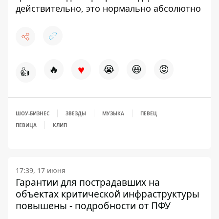
действительно, это нормально абсолютно
♥
🔥
😭
😆
😡
👍
ШОУ-БИЗНЕС
ЗВЕЗДЫ
МУЗЫКА
ПЕВЕЦ
ПЕВИЦА
КЛИП
17:39, 17 июня
Гарантии для пострадавших на
объектах критической инфраструктуры
повышены - подробности от ПФУ