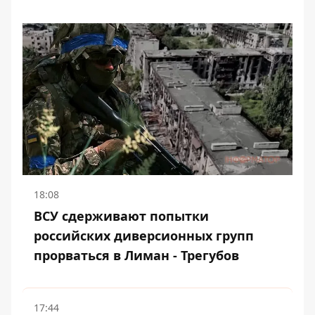
18:08
ВСУ сдерживают попытки
российских диверсионных групп
прорваться в Лиман - Трегубов
17:44