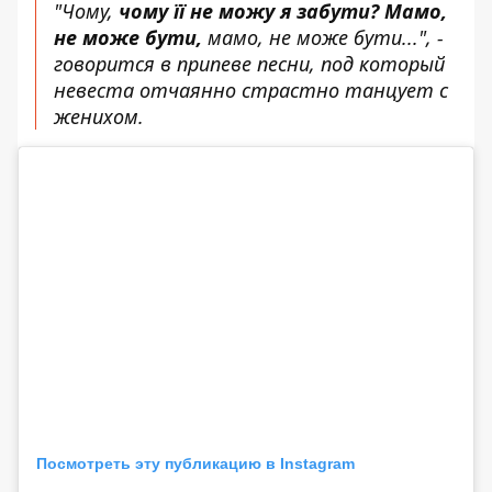
"Чому,
чому її не можу я забути? Мамо,
не може бути,
мамо, не може бути...", -
говорится в припеве песни, под который
невеста отчаянно страстно танцует с
женихом.
Посмотреть эту публикацию в Instagram