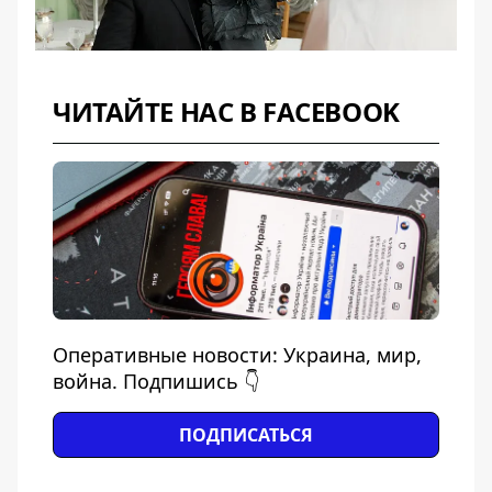
ЧИТАЙТЕ НАС В FACEBOOK
Оперативные новости: Украина, мир,
война. Подпишись 👇
ПОДПИСАТЬСЯ