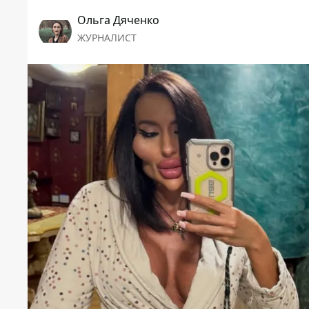
Ольга Дяченко
ЖУРНАЛИСТ