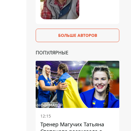
БОЛЬШЕ АВТОРОВ
ПОПУЛЯРНЫЕ
12:15
Тренер Магучих Татьяна