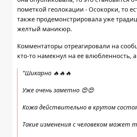
пометкой геолокации - Осокорки, то ес
также продемонстрировала уже традиц
желтый маникюр.
Комментаторы отреагировали на сообщ
кто-то намекнул на ее влюбленность, 
"Шикарно 🔥🔥🔥
Уже очень заметно 😍😍
Кожа действительно в крутом состоя
Такие изменения с человеком может 