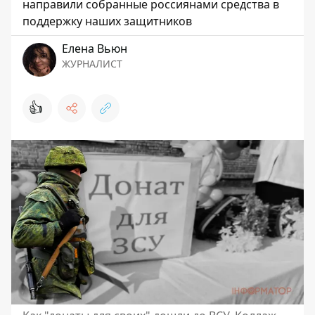
направили собранные россиянами средства в
поддержку наших защитников
Елена Вьюн
ЖУРНАЛИСТ
👍