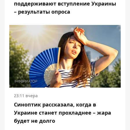
поддерживают вступление Украины
– результаты опроса
23:11 вчера
Синоптик рассказала, когда в
Украине станет прохладнее – жара
будет не долго