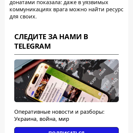
донатами показала: даже в уязвимых
коммуникациях врага можно найти ресурс
для своих.
СЛЕДИТЕ ЗА НАМИ В
TELEGRAM
Оперативные новости и разборы:
Украина, война, мир