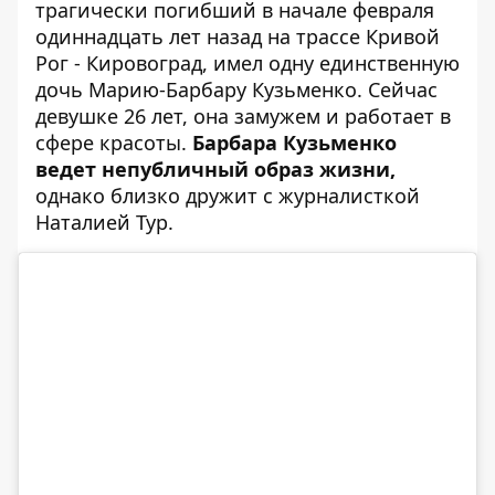
трагически погибший в начале февраля
одиннадцать лет назад на трассе Кривой
Рог - Кировоград, имел одну единственную
дочь Марию-Барбару Кузьменко. Сейчас
девушке 26 лет, она замужем и работает в
сфере красоты.
Барбара Кузьменко
ведет непубличный образ жизни,
однако близко дружит с журналисткой
Наталией Тур.