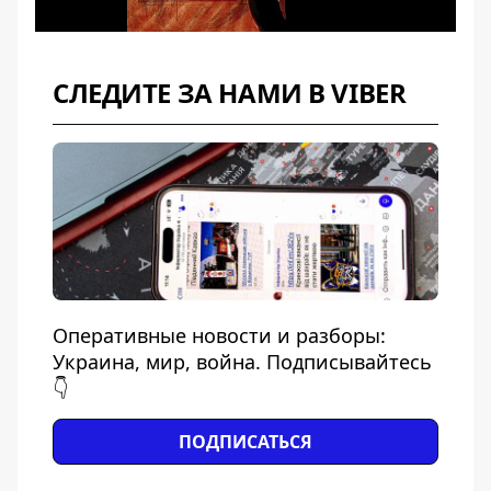
СЛЕДИТЕ ЗА НАМИ В VIBER
Оперативные новости и разборы:
Украина, мир, война. Подписывайтесь
👇
ПОДПИСАТЬСЯ