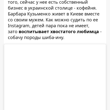
того, сейчас у нее есть собственный
бизнес в украинской столице - кофейня.
Барбара Кузьменко живет в Киеве вместе
со своим мужем. Как можно судить по ее
Instagram, детей пара пока не имеет,
зато
воспитывает хвостатого любимца
-
собачу породы шиба-ину.