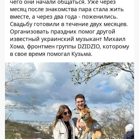
чего они начали общаться. Уже через
месяц после знакомства пара стала жить
вместе, а через два года - поженились.
Свадьбу готовили в течение двух месяцев.
Организовать праздник помог другой
известный украинский музыкант Михаил
Хома, фронтмен группы
DZIDZIO
, которому
в свое время помогал Кузьма.