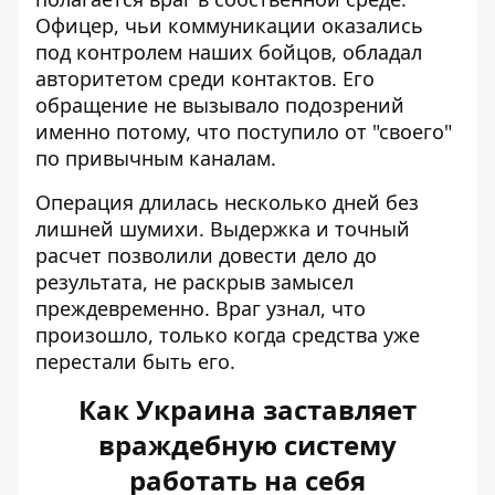
Офицер, чьи коммуникации оказались
под контролем наших бойцов, обладал
авторитетом среди контактов. Его
обращение не вызывало подозрений
именно потому, что поступило от "своего"
по привычным каналам.
Операция длилась несколько дней без
лишней шумихи. Выдержка и точный
расчет позволили довести дело до
результата, не раскрыв замысел
преждевременно. Враг узнал, что
произошло, только когда средства уже
перестали быть его.
Как Украина заставляет
враждебную систему
работать на себя