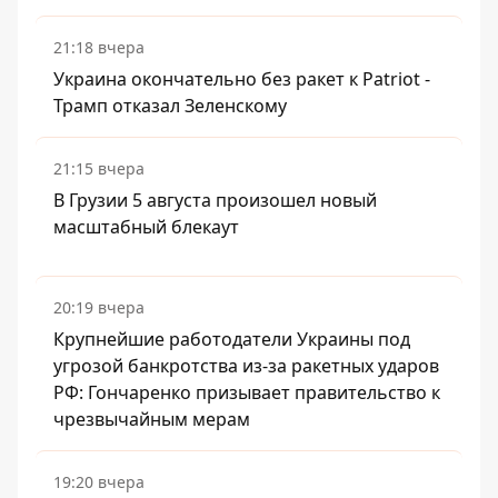
21:18 вчера
Украина окончательно без ракет к Patriot -
Трамп отказал Зеленскому
21:15 вчера
В Грузии 5 августа произошел новый
масштабный блекаут
20:19 вчера
Крупнейшие работодатели Украины под
угрозой банкротства из-за ракетных ударов
РФ: Гончаренко призывает правительство к
чрезвычайным мерам
19:20 вчера