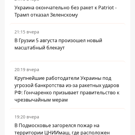
Украина окончательно без ракет к Patriot -
Трамп отказал Зеленскому
21:15 вчера
В Грузии 5 августа произошел новый
масштабный блекаут
20:19 вчера
Крупнейшие работодатели Украины под
угрозой банкротства из-за ракетных ударов
РФ: Гончаренко призывает правительство к
чрезвычайным мерам
19:20 вчера
В Подмосковье загорелся пожар на
территории ЦНИИмаш, где расположен