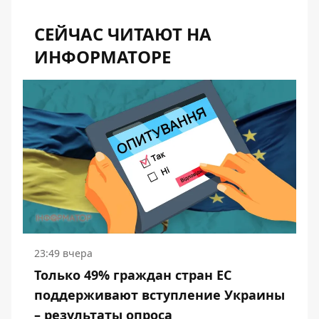
СЕЙЧАС ЧИТАЮТ НА
ИНФОРМАТОРЕ
23:49 вчера
Только 49% граждан стран ЕС
поддерживают вступление Украины
– результаты опроса