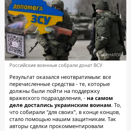
Российские военные собрали донат ВСУ
Результат оказался неотвратимым: все
перечисленные средства - те, которые
должны были пойти на поддержку
вражеского подразделения, -
на самом
деле достались украинским воинам
. То,
что собирали "для своих", в конце концов,
стало помощью нашим защитникам. Так
авторы сделки прокомментировали