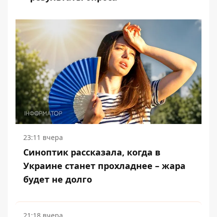
23:11 вчера
Синоптик рассказала, когда в
Украине станет прохладнее – жара
будет не долго
21:18 вчера