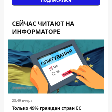
ПОДПИСАТЬСЯ
СЕЙЧАС ЧИТАЮТ НА
ИНФОРМАТОРЕ
23:49 вчера
Только 49% граждан стран ЕС