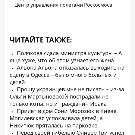
Центр управления полетами Роскосмоса
ЧИТАЙТЕ ТАКЖЕ:
Полякова сдала министра культуры – А
еще хуже, что об этом узнает его жена
Альона Альона отказалась выходить на
сцену в Одессе – было много больных и
детей
Прошу украинцев мне не писать – из-за
Ольги Мартыновской пострадали не
только коты, но и гражданин Ирака
Прилет в дом Сони Морозюк в Киеве,
Могилевская успокаивала детей, а
Никитюк пряталась на парковке
Перед своей гибелью Оливер Три успел