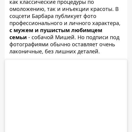
как классические процедуры по
омоложению, так и инъекции красоты. В
соцсети Барбара публикует фото
профессионального и личного характера,
с мужем и пушистым любимцем
семьи
- собачой Мишей. Но подписи под
фотографиями обычно оставляет очень
лаконичные, без лишних деталей.