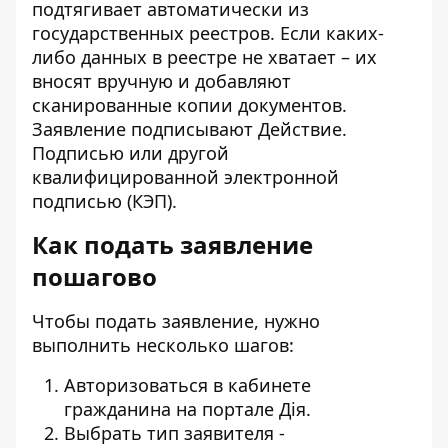
подтягивает автоматически из
государственных реестров. Если каких-
либо данных в реестре не хватает – их
вносят вручную и добавляют
сканированные копии документов.
Заявление подписывают Действие.
Подписью или другой
квалифицированной электронной
подписью (КЭП).
Как подать заявление
пошагово
Чтобы подать заявление, нужно
выполнить несколько шагов:
Авторизоваться в кабинете
гражданина на портале Дія.
Выбрать тип заявителя -