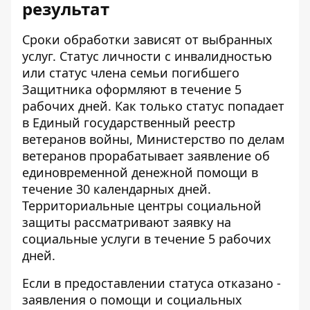
результат
Сроки обработки зависят от выбранных
услуг. Статус личности с инвалидностью
или статус члена семьи погибшего
Защитника оформляют в течение 5
рабочих дней. Как только статус попадает
в Единый государственный реестр
ветеранов войны, Министерство по делам
ветеранов прорабатывает заявление об
единовременной денежной помощи в
течение 30 календарных дней.
Территориальные центры социальной
защиты рассматривают заявку на
социальные услуги в течение 5 рабочих
дней.
Если в предоставлении статуса отказано -
заявления о помощи и социальных