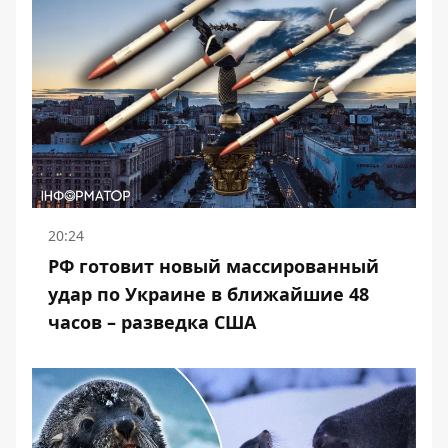
20:24
РФ готовит новый массированный
удар по Украине в ближайшие 48
часов – разведка США