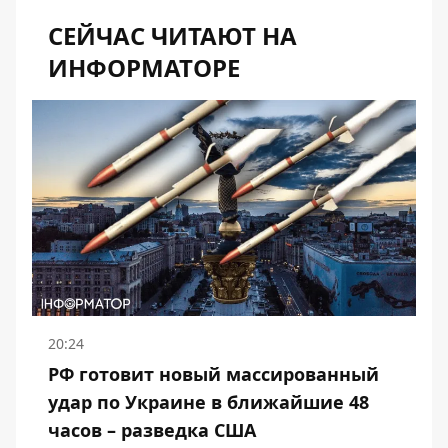
СЕЙЧАС ЧИТАЮТ НА
ИНФОРМАТОРЕ
20:24
РФ готовит новый массированный
удар по Украине в ближайшие 48
часов – разведка США