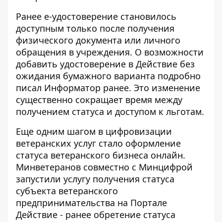
Ранее е-удостоверение становилось
доступным только после получения
физического документа или личного
обращения в учреждения. О возможности
добавить удостоверение в Действие без
ожидания бумажного варианта
подробно
писал Информатор ранее
. Это изменение
существенно сокращает время между
получением статуса и доступом к льготам.
Еще одним шагом в цифровизации
ветеранских услуг стало оформление
статуса ветеранского бизнеса онлайн.
Минветеранов совместно с Минцифрой
запустили услугу получения статуса
субъекта ветеранского
предпринимательства на Портале
Действие - ранее обретение статуса