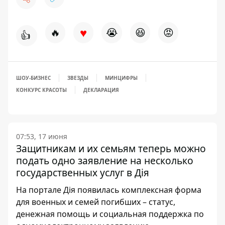
♥
🔥
😭
😆
😡
👍
ШОУ-БИЗНЕС
ЗВЕЗДЫ
МИНЦИФРЫ
КОНКУРС КРАСОТЫ
ДЕКЛАРАЦИЯ
07:53, 17 июня
Защитникам и их семьям теперь можно
подать одно заявление на несколько
государственных услуг в Дія
На портале Дія появилась комплексная форма
для военных и семей погибших – статус,
денежная помощь и социальная поддержка по