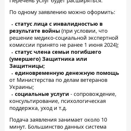
Перечень услуг будет расширяться.
По одному заявлению можно оформить:
статус лица с инвалидностью в
результате войны
(при условии, что
решение медико-социальной экспертной
комиссии принято не ранее 1 июня 2024);
статус члена семьи погибшего
(умершего) Защитника или
Защитницы;
единовременную денежную помощь
от Министерства по делам ветеранов
Украины;
социальные услуги
- сопровождение,
консультирование, психологическая
поддержка, уход и т.д.
Подача заявления занимает около 10
минут. Большинство данных система