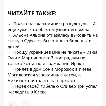
ЧИТАЙТЕ ТАКЖЕ:
Полякова сдала министра культуры – А
еще хуже, что об этом узнает его жена
Альона Альона отказалась выходить на
сцену в Одессе – было много больных и
детей
Прошу украинцев мне не писать – из-за
Ольги Мартыновской пострадали не
только коты, но и гражданин Ирака
Прилет в дом Сони Морозюк в Киеве,
Могилевская успокаивала детей, а
Никитюк пряталась на парковке
Перед своей гибелью Оливер Три успел
наследить в Киеве