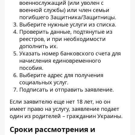
военнослужащий (или уволен с
военной службы) или член семьи
погибшего Защитника/Защитницы.
Выберите нужные услуги из списка.
Проверить данные, подтянутые из
реестров, и при необходимости
дополнить их.
Указать номер банковского счета для
начисления единовременного
пособия.
Выберите адрес для получения
социальных услуг.
Подписать и отправить заявление.
Если заявителю еще нет 18 лет, но он
имеет право на услугу, заявление подает
один из родителей – гражданин Украины.
Сроки рассмотрения и