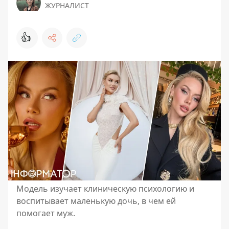
ЖУРНАЛИСТ
👍
Модель изучает клиническую психологию и
воспитывает маленькую дочь, в чем ей
помогает муж.