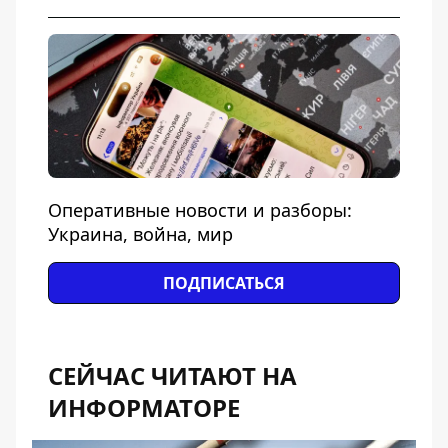
Оперативные новости и разборы:
Украина, война, мир
ПОДПИСАТЬСЯ
СЕЙЧАС ЧИТАЮТ НА
ИНФОРМАТОРЕ