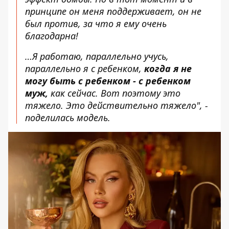
принципе он меня поддерживает, он не
был против, за что я ему очень
благодарна!
…Я работаю, параллельно учусь,
параллельно я с ребенком,
когда я не
могу быть с ребенком - с ребенком
муж,
как сейчас. Вот поэтому это
тяжело. Это действительно тяжело", -
поделилась модель.