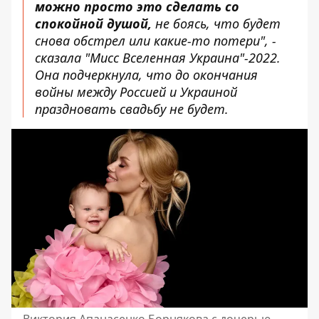
можно просто это сделать со
спокойной душой,
не боясь, что будет
снова обстрел или какие-то потери", -
сказала "Мисс Вселенная Украина"-2022.
Она подчеркнула, что до окончания
войны между Россией и Украиной
праздновать свадьбу не будет.