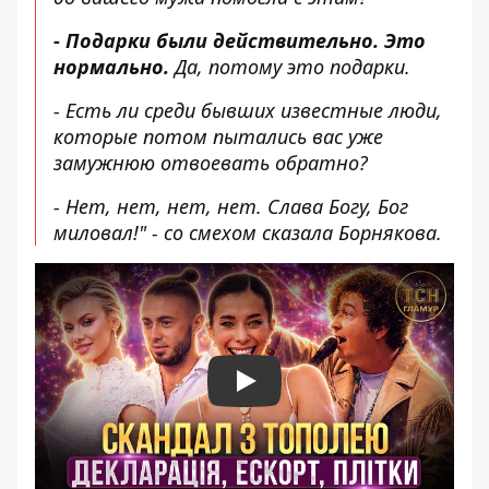
- Подарки были действительно. Это
нормально.
Да, потому это подарки.
- Есть ли среди бывших известные люди,
которые потом пытались вас уже
замужнюю отвоевать обратно?
- Нет, нет, нет, нет. Слава Богу, Бог
миловал!" - со смехом сказала Борнякова.
Play