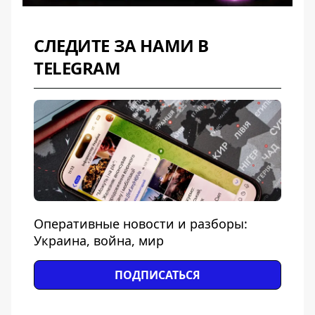
СЛЕДИТЕ ЗА НАМИ В
TELEGRAM
Оперативные новости и разборы:
Украина, война, мир
ПОДПИСАТЬСЯ