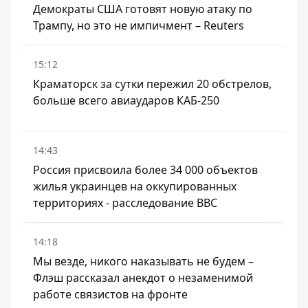
Демократы США готовят новую атаку по
Трампу, но это не импичмент – Reuters
15:12
Краматорск за сутки пережил 20 обстрелов,
больше всего авиаударов КАБ-250
14:43
Россия присвоила более 34 000 объектов
жилья украинцев на оккупированных
территориях - расследование BBC
14:18
Мы везде, никого наказывать не будем –
Флэш рассказал анекдот о незаменимой
работе связистов на фронте