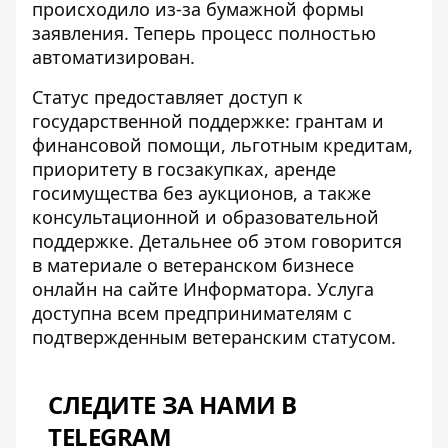
происходило из-за бумажной формы
заявления. Теперь процесс полностью
автоматизирован.
Статус предоставляет доступ к
государственной поддержке: грантам и
финансовой помощи, льготным кредитам,
приоритету в госзакупках, аренде
госимущества без аукционов, а также
консультационной и образовательной
поддержке. Детальнее об этом говорится
в
материале о ветеранском бизнесе
онлайн
на сайте Информатора. Услуга
доступна всем предпринимателям с
подтвержденным ветеранским статусом.
СЛЕДИТЕ ЗА НАМИ В
TELEGRAM