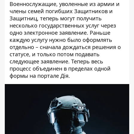
Военнослужащие, уволенные из армии и
члены семей погибших Защитников и
Защитниц, теперь могут получить
несколько государственных услуг через
одно электронное заявление. Раньше
каждую услугу нужно было оформлять
отдельно – сначала дождаться решения о
статусе, и только потом подавать
следующее заявление. Теперь весь
процесс объединен в пределах одной
формы
на портале Дія
.