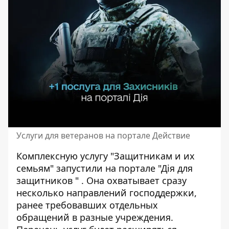
Услуги для ветеранов на портале Действие
Комплексную услугу "Защитникам и их
семьям" запустили на
портале "Дія для
защитников
" . Она охватывает сразу
несколько направлений господдержки,
ранее требовавших отдельных
обращений в разные учреждения.