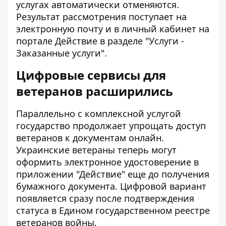
услугах автоматически отменяются.
Результат рассмотрения поступает на
электронную почту и в личный кабинет на
портале Действие в разделе "Услуги -
Заказанные услуги".
Цифровые сервисы для
ветеранов расширились
Параллельно с комплексной услугой
государство продолжает упрощать доступ
ветеранов к документам онлайн.
Украинские ветераны теперь могут
оформить электронное удостоверение в
приложении "Действие" еще до получения
бумажного документа. Цифровой вариант
появляется сразу после подтверждения
статуса в Едином государственном реестре
ветеранов войны.