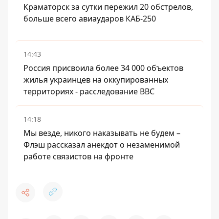
Краматорск за сутки пережил 20 обстрелов,
больше всего авиаударов КАБ-250
14:43
Россия присвоила более 34 000 объектов
жилья украинцев на оккупированных
территориях - расследование BBC
14:18
Мы везде, никого наказывать не будем –
Флэш рассказал анекдот о незаменимой
работе связистов на фронте