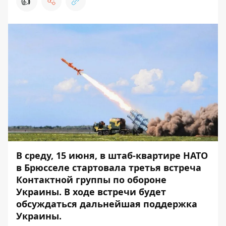
👍
В среду, 15 июня, в штаб-квартире НАТО
в Брюсселе стартовала третья встреча
Контактной группы по обороне
Украины. В ходе встречи будет
обсуждаться дальнейшая поддержка
Украины.