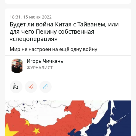
18:31, 15 июня 2022
Будет ли война Китая с Тайванем, или
для чего Пекину собственная
«спецоперация»
Мир не настроен на ещё одну войну
Игорь Чичкань
ЖУРНАЛИСТ
👍