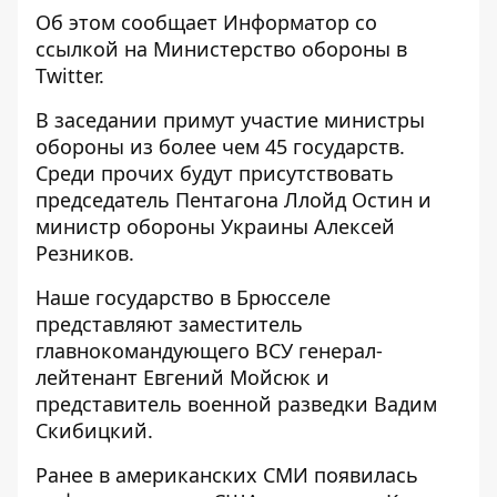
Об этом сообщает
Информатор
со
ссылкой на Министерство обороны в
Twitter
.
В заседании примут участие министры
обороны из более чем 45 государств.
Среди прочих будут присутствовать
председатель Пентагона Ллойд Остин и
министр обороны Украины Алексей
Резников.
Наше государство в Брюсселе
представляют заместитель
главнокомандующего ВСУ генерал-
лейтенант Евгений Мойсюк и
представитель военной разведки Вадим
Скибицкий.
Ранее в американских СМИ появилась