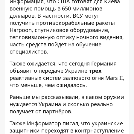
информация, что США готовят для Киева
военную помощь в 650 миллионов
долларов. В частности, ВСУ могут
получить противокорабельные ракеты
Harpoon, спутниковое оборудование,
тепловизионную оптику ночного видения,
часть средств пойдет на обучение
специалистов.
Также ожидается, что сегодня Германия
объявит о передаче Украине
трех
реактивных систем залпового огня Mars II,
что меньше, чем ожидалось.
Раньше мы рассказывали, в каком оружии
нуждается Украина и
сколько реально
получает от партнёров
.
Также
Информатор
писал, что
украинские
защитники переходят в контрнаступление