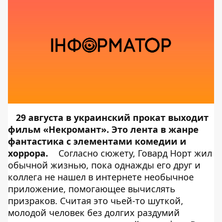
29 августа в украинский прокат выходит
фильм «Некромант». Это лента в жанре
фантастика с элементами комедии и
хоррора.
Согласно сюжету, Говард Норт жил
обычной жизнью, пока однажды его друг и
коллега не нашел в интернете необычное
приложение, помогающее вычислять
призраков. Считая это чьей-то шуткой,
молодой человек без долгих раздумий