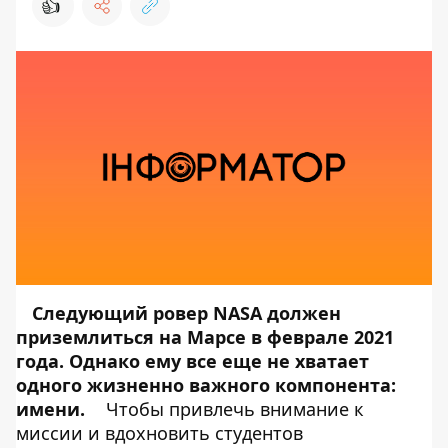
👍
Следующий ровер NASA должен
приземлиться на Марсе в феврале 2021
года. Однако ему все еще не хватает
одного жизненно важного компонента:
имени.
Чтобы привлечь внимание к
миссии и вдохновить студентов