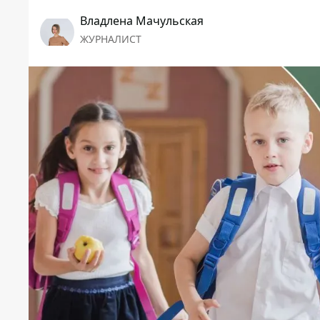
Владлена Мачульская
ЖУРНАЛИСТ