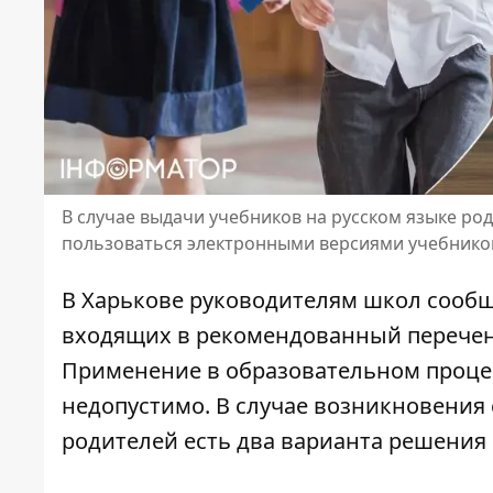
В случае выдачи учебников на русском языке ро
пользоваться электронными версиями учебнико
В Харькове руководителям школ сооб
входящих в рекомендованный перечен
Применение в образовательном процес
недопустимо. В случае возникновения
родителей есть два варианта решения 