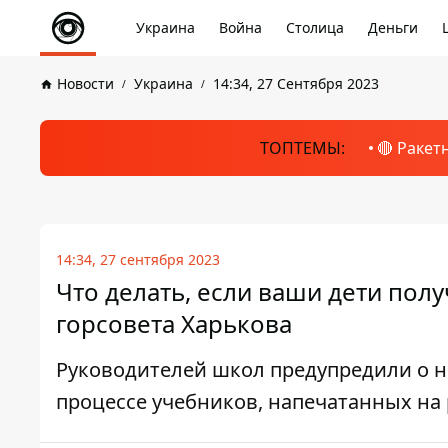
Украина
Война
Столица
Деньги
Новости
Украина
14:34, 27 Сентября 2023
ТОПТЕМЫ:
🔴 Ракет
14:34, 27 сентября 2023
Что делать, если ваши дети полу
горсовета Харькова
Руководителей школ предупредили о 
процессе учебников, напечатанных на