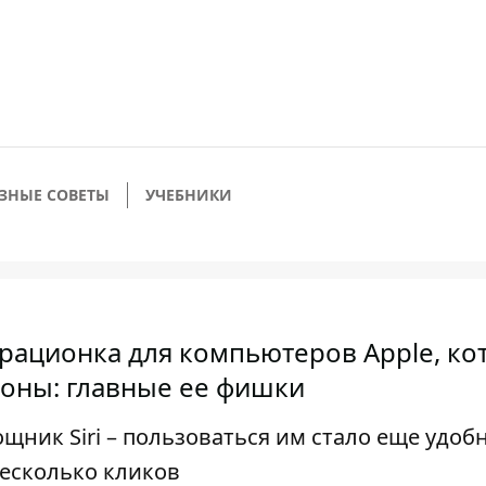
ЗНЫЕ СОВЕТЫ
УЧЕБНИКИ
рационка для компьютеров Apple, ко
фоны: главные ее фишки
ник Siri – пользоваться им стало еще удобн
несколько кликов