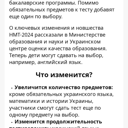
бакалаврские программы. Помимо
обязательных предметов к тесту добавят
еще один по выбору.
О ключевых
изменения и новшества
НМТ-2024
рассказали в Министерстве
образования и науки и Украинском
центре оценки качества образования.
Теперь дети могут сдавать на выбор,
например, английский язык.
Что изменится?
Увеличится количество предметов:
кроме обязательных украинского языка,
математики и истории Украины,
участники смогут сдать тест еще по
одному предмету на выбор.
Изменится продолжительность