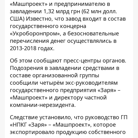
«Машпроект»
и предпринимателю в
завладении 1,32 млрд грн (62 млн долл.
США) Известно, что завод входит в состав
государственного концерна
«Укроборонпром», а безосновательные
перечисления денег осуществлялись в
2013-2018 годах.
Об этом сообщают пресс-центры органов.
Подозрения в завладении средствами в
составе организованной группы
сообщили четырём экс-руководителям
государственного предприятия «Заря» –
«Машпроект» и
директору частной
компании-нерезидента
.
Следствие установило, что руководство ГП
«НПКГ «Заря» – «Машпроект», которое
экспортировало продукцию собственного