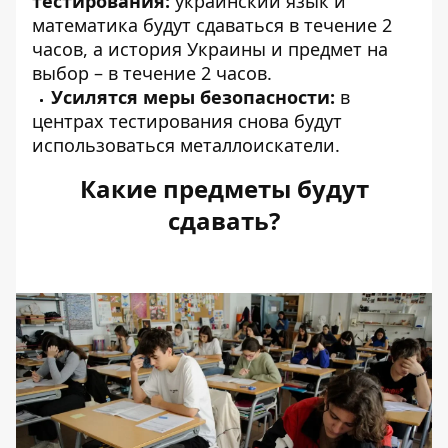
тестирования:
украинский язык и
математика будут сдаваться в течение 2
часов, а история Украины и предмет на
выбор – в течение 2 часов.
Усилятся меры безопасности:
в
центрах тестирования снова будут
использоваться металлоискатели.
Какие предметы будут
сдавать?