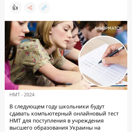
👍
НМТ - 2024
В следующем году
школьники будут
сдавать
компьютерный онлайновый тест
НМТ для поступления в учреждения
высшего образования Украины на