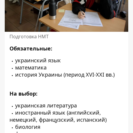
Подготовка НМТ
Обязательные:
украинский язык
математика
история Украины (период XVI-XXI вв.)
На выбор:
украинская литература
иностранный язык (английский,
немецкий, французский, испанский)
биология