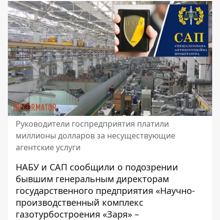
Руководители госпредприятия платили
миллионы долларов за несуществующие
агентские услуги
НАБУ и САП сообщили о подозрении
бывшим генеральным директорам
государственного предприятия «Научно-
производственный
комплекс
газотурбостроения «Заря» –