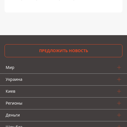
ПРЕДЛОЖИТЬ НОВОСТЬ
Мир
Украина
Киев
Регионы
Деньги
Шоу-биз