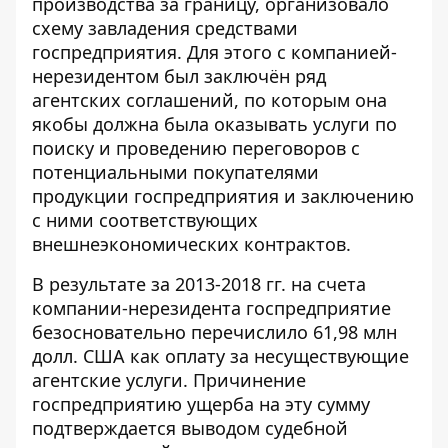
производства за границу, организовало
схему завладения средствами
госпредприятия. Для этого с компанией-
нерезидентом был заключён ряд
агентских соглашений, по которым она
якобы должна была оказывать услуги по
поиску и проведению переговоров с
потенциальными покупателями
продукции госпредприятия и заключению
с ними соответствующих
внешнеэкономических контрактов.
В результате за 2013-2018 гг. на счета
компании-нерезидента госпредприятие
безосновательно перечислило 61,98 млн
долл. США как оплату за несуществующие
агентские услуги. Причинение
госпредприятию ущерба на эту сумму
подтверждается выводом судебной