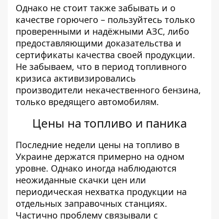
Однако не стоит также забывать и о
качестве горючего – пользуйтесь только
проверенными и надёжными АЗС, либо
предоставляющими доказательства и
сертификаты качества своей продукции.
Не забываем, что в период топливного
кризиса активизировались
производители некачественного бензина,
только вредящего автомобилям.
Цены на топливо и паника
Последние недели цены на топливо в
Украине держатся примерно на одном
уровне. Однако иногда наблюдаются
неожиданные скачки цен или
периодическая нехватка продукции на
отдельных заправочных станциях.
Частично проблему связывали с