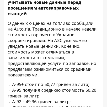
учитывать
новые данные
перед
посещением автозаправочных
станций
О данных о ценах на топливо
сообщили
на Auto.ria. Традиционно в начале недели
стоимость горючего в Украине
скорректировали. На АЗС уже можно
увидеть новые ценники. Конечно,
стоимость может отличаться в
зависимости от компании,
предоставляющей услуги по заправке, но
предлагаем ознакомиться со средними
показателями.
А-95+ стоит по 50,77 гривен за литр;
А-95 получил среднюю стоимость 50,20
гривен за литр;
А-92 – 49,36 гривен за литр;