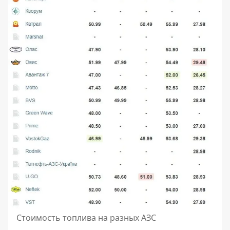
Стоимость топлива на разных АЗС