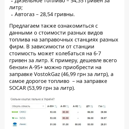
Дизельное топливо – 54,35 гривен за
литр;
Автогаз – 28,54 гривны.
Предлагаем также ознакомиться с
данными о стоимости разных видов
топлива на заправочных станциях разных
фирм. В зависимости от станции
стоимость может колебаться на 6-7
гривен за литр. К примеру, дешевле всего
бензин А-95+ можно приобрести на
заправке VostokGaz (46,99 грн за литр), а
самое дорогое топливо – на заправке
SOCAR (53,99 грн за литр).