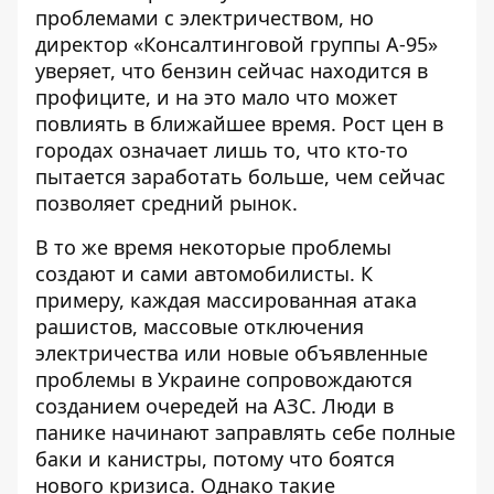
проблемами с электричеством, но
директор «Консалтинговой группы А-95»
уверяет, что бензин сейчас находится в
профиците
, и на это мало что может
повлиять в ближайшее время. Рост цен в
городах означает лишь то, что кто-то
пытается заработать больше, чем сейчас
позволяет средний рынок.
В то же время некоторые проблемы
создают и сами автомобилисты. К
примеру,
каждая массированная атака
рашистов, массовые отключения
электричества или новые объявленные
проблемы в Украине сопровождаются
созданием очередей на АЗС
. Люди в
панике начинают заправлять себе полные
баки и канистры, потому что боятся
нового кризиса. Однако такие