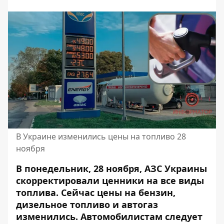
В Украине изменились цены на топливо 28
ноября
В понедельник, 28 ноября, АЗС Украины
скорректировали ценники на все виды
топлива. Сейчас цены на бензин,
дизельное топливо и автогаз
изменились. Автомобилистам следует