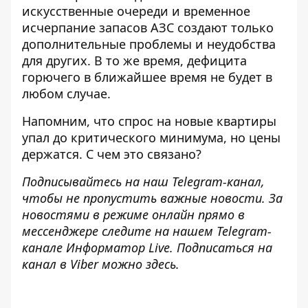
искусственные очереди и временное
исчерпание запасов АЗС создают только
дополнительные проблемы и неудобства
для других. В то же время, дефицита
горючего в ближайшее время не будет в
любом случае.
Напомним, что
спрос на новые квартиры
упал до критического минимума, но цены
держатся. С чем это связано?
Подписывайтесь на наш
Telegram-канал
,
чтобы не пропустить важные новости. За
новостями в режиме онлайн прямо в
мессенджере следите на нашем Telegram-
канале
Информатор Live
. Подписаться на
канал в Viber можно
здесь
.