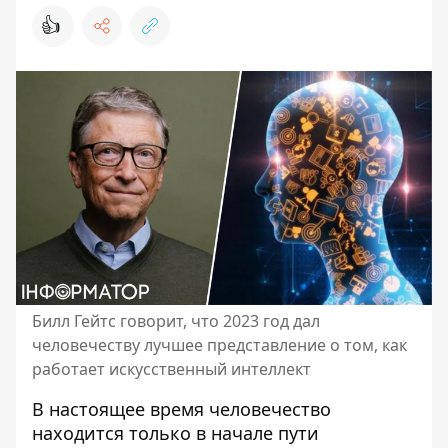
👍
Билл Гейтс говорит, что 2023 год дал
человечеству лучшее представление о том, как
работает искусственный интеллект
В настоящее время человечество
находится только в начале пути