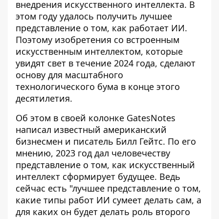
внедрения искусственного интеллекта
. В
этом году удалось получить лучшее
представление о том, как работает ИИ.
Поэтому изобретения со встроенным
искусственным интеллектом, которые
увидят свет в течение 2024 года, сделают
основу для масштабного
технологического бума в конце этого
десятилетия.
Об этом в своей колонке GatesNotes
написал известный американский
бизнесмен и писатель Билл Гейтс. По его
мнению, 2023 год дал человечеству
представление о том, как
искусственный
интеллект сформирует будущее
. Ведь
сейчас есть "лучшее представление о том,
какие типы работ ИИ сумеет делать сам, а
для каких он будет делать роль второго