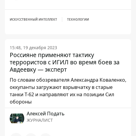
ИСКУССТВЕННЫЙ ИНТЕЛЛЕКТ
ТЕХНОЛОГИИ
15:48, 19 декабря 2023
Россияне применяют тактику
террористов с ИГИЛ во время боев за
Авдеевку — эксперт
По словам обозревателя Александра Коваленко,
оккупанты загружают взрывчатку в старые
танки Т-62 и направляют их на позиции Сил
обороны
Алексей Подать
ЖУРНАЛИСТ