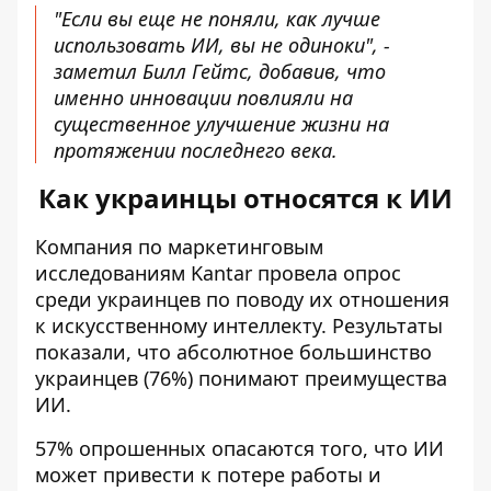
"Если вы еще не поняли, как лучше
использовать ИИ, вы не одиноки", -
заметил Билл Гейтс, добавив, что
именно инновации повлияли на
существенное улучшение жизни на
протяжении последнего века.
Как украинцы относятся к ИИ
Компания по маркетинговым
исследованиям Kantar провела опрос
среди украинцев по поводу их отношения
к искусственному интеллекту. Результаты
показали, что абсолютное большинство
украинцев (76%)
понимают преимущества
ИИ
.
57% опрошенных опасаются того, что ИИ
может привести к потере работы и