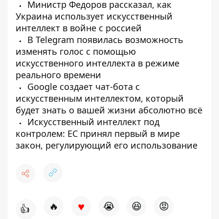
Министр Федоров рассказал, как
Украина использует искусственный
интеллект в войне с россией
В Telegram появилась возможность
изменять голос с помощью
искусственного интеллекта в режиме
реального времени
Google создает чат-бота с
искусственным интеллектом, который
будет знать о вашей жизни абсолютно всё
Искусственный интеллект под
контролем: ЕС принял первый в мире
закон, регулирующий его использование
♥
🔥
😭
😆
😡
👍