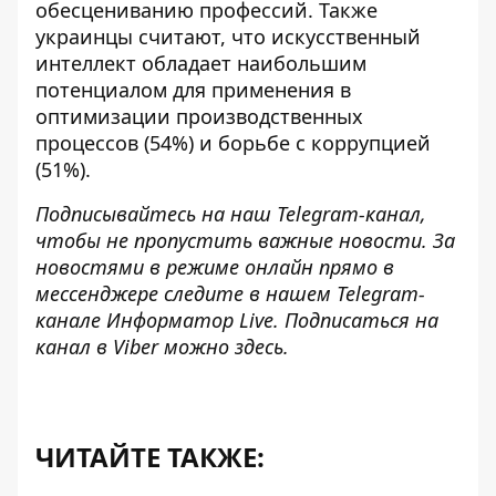
обесцениванию профессий. Также
украинцы считают, что искусственный
интеллект обладает наибольшим
потенциалом для применения в
оптимизации производственных
процессов (54%) и борьбе с коррупцией
(51%).
Подписывайтесь на наш
Telegram-канал
,
чтобы не пропустить важные новости. За
новостями в режиме онлайн прямо в
мессенджере следите в нашем Telegram-
канале
Информатор Live
. Подписаться на
канал в Viber можно
здесь
.
ЧИТАЙТЕ ТАКЖЕ: