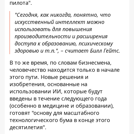
пилота".
"Сегодня, как никогда, понятно, что
искусственный интеллект можно
использовать для повышения
производительности и расширения
доступа к образованию, психическому
здоровью и т.п.", – считает Билл Гейтс.
В то же время, по словам бизнесмена,
человечество находится только в начале
этого пути. Новые решения и
изобретения, основанные на
использовании ИИ, которые будут
введены в течение следующего года
(особенно в медицине и образовании),
готовят "основу для масштабного
технологического бума в конце этого
десятилетия".