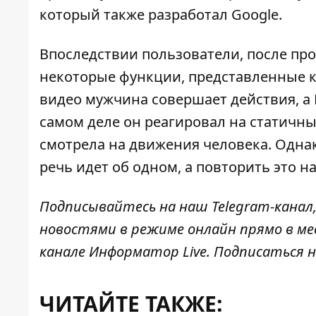
который также разработал Google.
Впоследствии пользователи, после про
некоторые функции, представленные 
видео мужчина совершает действия, а 
самом деле он реагировал на статичны
смотрела на движения человека. Одна
речь идет об одном, а повторить это н
Подписывайтесь на наш
Telegram-канал
новостями в режиме онлайн прямо в ме
канале
Информатор Live
. Подписаться н
ЧИТАЙТЕ ТАКЖЕ: