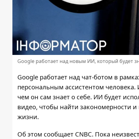
Google работает над новым ИИ, который будет 
Google работает над чат-ботом в рамка
персональным ассистентом человека
.
чем он сам знает о себе. ИИ будет ис
видео, чтобы найти закономерности и 
жизни.
Об этом сообщает CNBC. Пока неизвестн