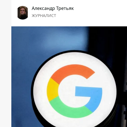
Александр Третьяк
ЖУРНАЛИСТ