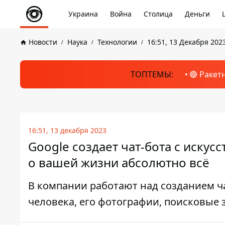
Украина
Война
Столица
Деньги
Новости
Наука
Технологии
16:51, 13 Декабря 202
ТОПТЕМЫ:
🔴 Ракет
16:51, 13 декабря 2023
Google создает чат-бота с искус
о вашей жизни абсолютно всё
В компании работают над созданием ча
человека, его фотографии, поисковые 