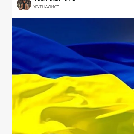
ЖУРНАЛИСТ