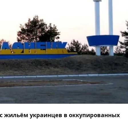
 с жильём украинцев в оккупированных