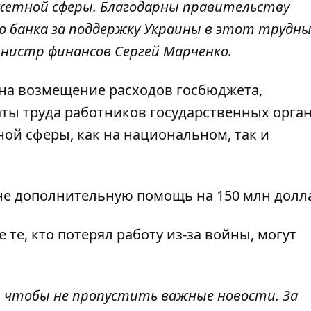
жетной сферы. Благодарны правительству
о банка за поддержку Украины в этот трудн
инистр финансов Сергей Марченко.
на возмещение расходов госбюджета,
ты труда работников государственных орган
й сферы, как на национальном, так и
не
дополнительную помощь на 150 млн долл
е те, кто
потерял работу из-за войны, могут
, чтобы не пропустить важные новости. За