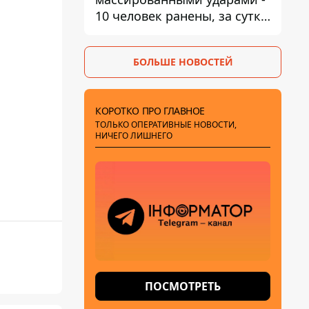
10 человек ранены, за сутки
тысячи атак
БОЛЬШЕ НОВОСТЕЙ
КОРОТКО ПРО ГЛАВНОЕ
ТОЛЬКО ОПЕРАТИВНЫЕ НОВОСТИ,
НИЧЕГО ЛИШНЕГО
ПОСМОТРЕТЬ