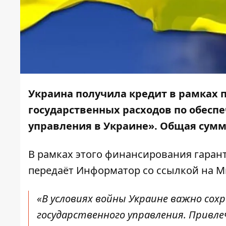
Украина получила кредит в рамках 
государственных расходов по обесп
управления в Украине». Общая сумма
В рамках этого финансирования гарант
передаёт
Информатор
со ссылкой на
М
«В условиях войны Украине важно со
государственного управления. Привл