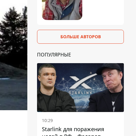
БОЛЬШЕ АВТОРОВ
ПОПУЛЯРНЫЕ
10:29
Starlink для поражения