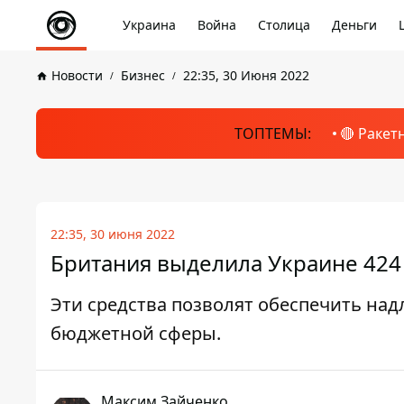
Украина
Война
Столица
Деньги
Новости
Бизнес
22:35, 30 Июня 2022
ТОПТЕМЫ:
🔴 Ракет
22:35, 30 июня 2022
Британия выделила Украине 424
Эти средства позволят обеспечить на
бюджетной сферы.
Максим Зайченко