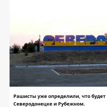
Рашисты уже определили, что будет
Северодонецке и Рубежном.