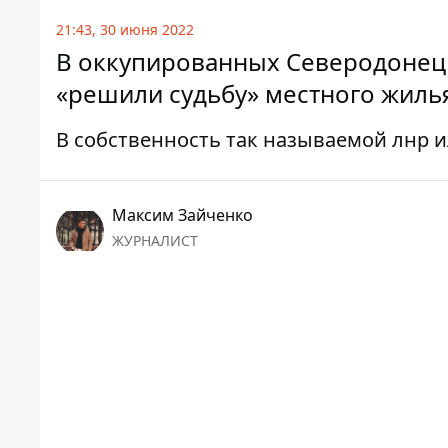
21:43, 30 июня 2022
В оккупированных Северодонецк
«решили судьбу» местного жилья
В собственность так называемой лнр и
Максим Зайченко
ЖУРНАЛИСТ