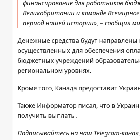
финансирование для работников бюд
Великобритании и команде Всемирног
период нашей истории», – сообщил м
Денежные средства будут направлены 
осуществленных для обеспечения опла
бюджетных учреждений образовательно
региональном уровнях.
Кроме того, Канада предоставит Украи
Также
Информатор
писал, что в Украин
получить выплаты
.
Подписывайтесь на наш
Telegram-канал