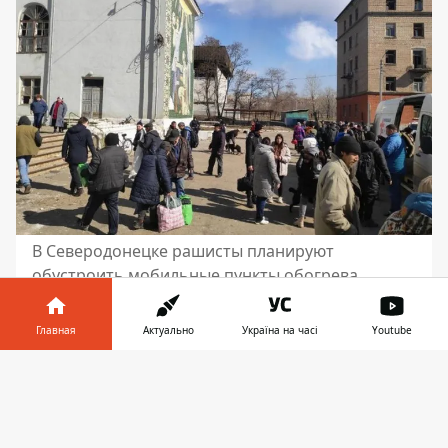
В Северодонецке рашисты планируют
обустроить мобильные пункты обогрева
В большие города Луганской области
Главная
Актуально
Україна на часі
Youtube
россияне обещают зимой поставить
оборудование для запуска отопления.
В
Информатор в
Скачать
то же время, они говорят
об
телефоне
👉
обустройстве пунктов обогрева и
вывозят людей. На Старобельщине