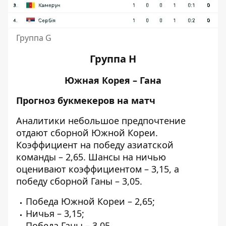
Группа G
Группа Н
Южная Корея – Гана
Прогноз букмекеров на матч
Аналитики небольшое предпочтение
отдают сборной Южной Кореи.
Коэффициент на победу азиатской
команды – 2,65. Шансы на ничью
оценивают коэффициентом – 3,15, а
победу сборной Ганы – 3,05.
Победа Южной Кореи – 2,65;
Ничья – 3,15;
Победа Ганы – 3,05.