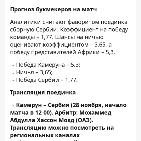
Прогноз букмекеров на матч
Аналитики считают фаворитом поединка
сборную Сербии. Коэффициент на победу
команды – 1,77. Шансы на ничью
оценивают коэффициентом – 3,65, а
победу представителей Африки – 5,3.
Победа Камеруна – 5,3;
Ничья – 3,65;
Победа Сербии – 1,77.
Трансляция поединка
Камерун – Сербия (28 ноября, начало
матча в 12-00). Арбитр: Мохаммед
Абдулла Хассон Мохд (ОАЭ).
Трансляцию можно посмотреть на
региональных каналах