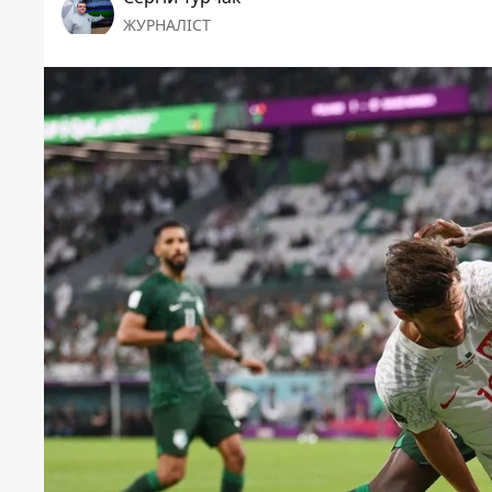
ЖУРНАЛІСТ