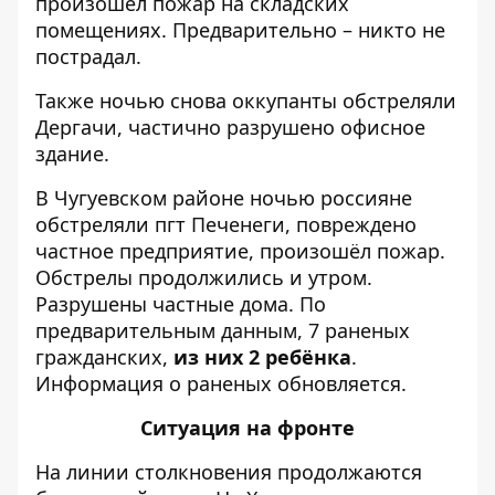
произошел пожар на складских
помещениях. Предварительно – никто не
пострадал.
Также ночью снова оккупанты обстреляли
Дергачи, частично разрушено офисное
здание.
В Чугуевском районе ночью россияне
обстреляли пгт Печенеги, повреждено
частное предприятие, произошёл пожар.
Обстрелы продолжились и утром.
Разрушены частные дома. По
предварительным данным, 7 раненых
гражданских,
из них 2 ребёнка
.
Информация о раненых обновляется.
Ситуация на фронте
На линии столкновения продолжаются