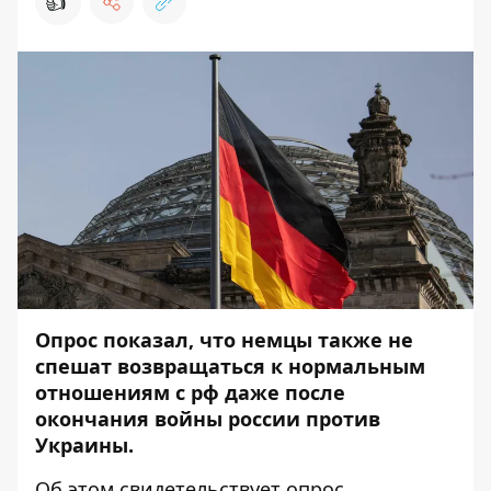
👍
Опрос показал, что немцы также не
спешат возвращаться к нормальным
отношениям с рф даже после
окончания войны россии против
Украины.
Об этом свидетельствует опрос,