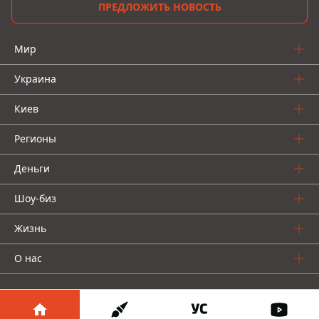
ПРЕДЛОЖИТЬ НОВОСТЬ
Мир
Украина
Киев
Регионы
Деньги
Шоу-биз
Жизнь
О нас