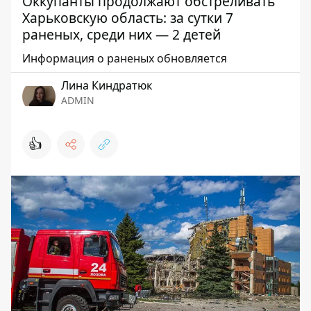
Оккупанты продолжают обстреливать
Харьковскую область: за сутки 7
раненых, среди них — 2 детей
Информация о раненых обновляется
Лина Киндратюк
ADMIN
👍