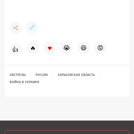
♥
🔥
😭
😆
😡
👍
ОБСТРЕЛЫ
РОССИЯ
ХАРЬКОВСКАЯ ОБЛАСТЬ
ВОЙНА В УКРАИНЕ