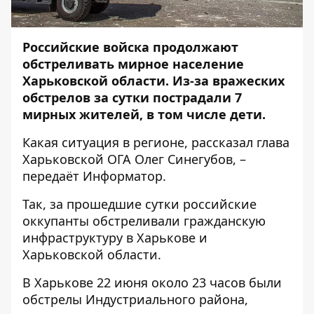
Российские войска продолжают
обстреливать мирное население
Харьковской области. Из-за вражеских
обстрелов за сутки пострадали 7
мирных жителей, в том числе дети.
Какая ситуация в регионе,
рассказал
глава
Харьковской ОГА Олег Синегубов, –
передаёт
Информатор
.
Так, за прошедшие сутки российские
оккупанты обстреливали гражданскую
инфраструктуру в Харькове и
Харьковской области.
В Харькове 22 июня около 23 часов были
обстрелы Индустриального района,