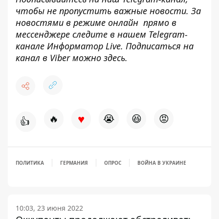
чтобы не пропустить важные новости. За
новостями в режиме онлайн прямо в
мессенджере следите в нашем Telegram-
канале
Информатор Live
. Подписаться на
канал в Viber можно
здесь
.
♥
🔥
😭
😆
😡
👍
ПОЛИТИКА
ГЕРМАНИЯ
ОПРОС
ВОЙНА В УКРАИНЕ
10:03, 23 июня 2022