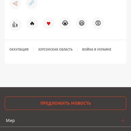
♥
🔥
😭
😆
😡
👍
ОККУПАЦИЯ
ХЕРСОНСКАЯ ОБЛАСТЬ
ВОЙНА В УКРАИНЕ
ПРЕДЛОЖИТЬ НОВОСТЬ
Мир