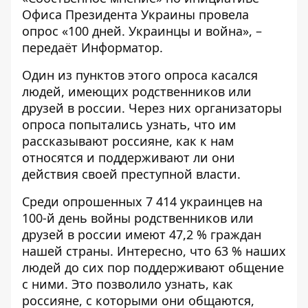
Офиса Президента Украины провела
опрос
«100 дней. Украинцы и война», –
передаёт
Информатор
.
Один из пунктов этого опроса касался
людей, имеющих родственников или
друзей в россии. Через них организаторы
опроса попытались узнать, что им
рассказывают россияне, как к нам
относятся и поддерживают ли они
действия своей преступной власти.
Среди опрошенных 7 414 украинцев на
100-й день войны родственников или
друзей в россии имеют 47,2 % граждан
нашей страны. Интересно, что 63 % наших
людей до сих пор поддерживают общение
с ними. Это позволило узнать, как
россияне, с которыми они общаются,