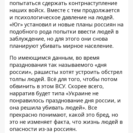
попытаться сдержать контрнаступление
наших войск. Вместе с тем продолжается
и психологическое давление на людей.
«Юг» установил и новые планы россиян на
подобного рода попытки ввести людей в
заблуждение, но для этого они снова
планируют убивать мирное население.
По имеющимся данным, во время
празднования так называемого «дня
россии», рашисты хотят устроить обстрел
толпы людей. Всё для того, чтобы потом
обвинить в этом ВСУ. Скорее всего,
нарратив будет типа «Украине не
понравилось празднование дня россии, и
она решила убивать людей». Все
прекрасно понимают, какой это бред, но
это не изменяет факта, что жизнь людей в
опасности из-за россиян.