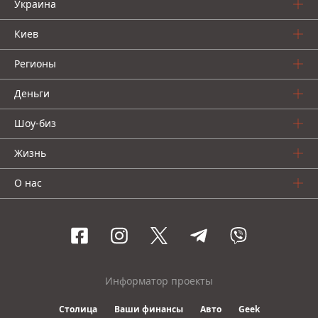
Украина
Киев
Регионы
Деньги
Шоу-биз
Жизнь
О нас
Информатор проекты
Столица
Ваши финансы
Авто
Geek