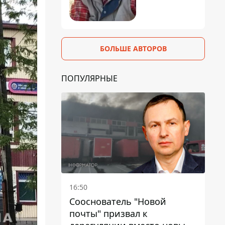
БОЛЬШЕ АВТОРОВ
ПОПУЛЯРНЫЕ
16:50
Сооснователь "Новой
почты" призвал к