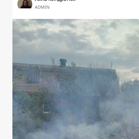
ADMIN