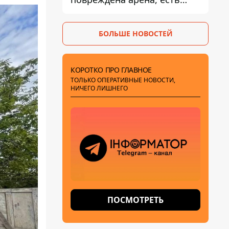
пострадавший
БОЛЬШЕ НОВОСТЕЙ
КОРОТКО ПРО ГЛАВНОЕ
ТОЛЬКО ОПЕРАТИВНЫЕ НОВОСТИ,
НИЧЕГО ЛИШНЕГО
ПОСМОТРЕТЬ