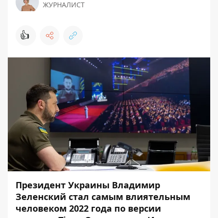
ЖУРНАЛИСТ
👍
Президент Украины Владимир
Зеленский стал самым влиятельным
человеком 2022 года по версии