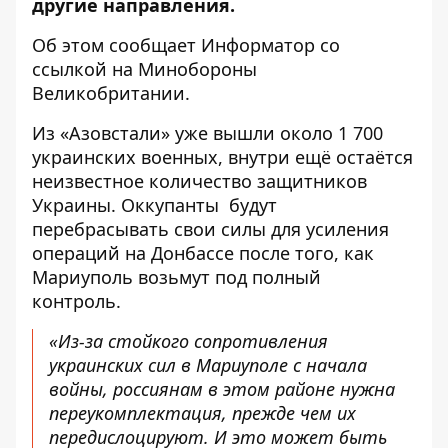
другие направления.
Об этом сообщает
Информатор
со
ссылкой на
Минобороны
Великобритании
.
Из «Азовстали» уже вышли около 1 700
украинских военных, внутри ещё остаётся
неизвестное количество защитников
Украины. Оккупанты будут
перебрасывать свои силы для усиления
операций на Донбассе после того, как
Мариуполь возьмут под полный
контроль.
«Из-за стойкого сопротивления
украинских сил в Мариуполе с начала
войны, россиянам в этом районе нужна
переукомплектация, прежде чем их
передислоцируют. И это может быть