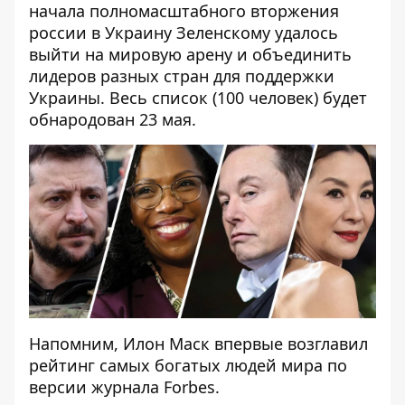
начала полномасштабного вторжения
россии в Украину Зеленскому удалось
выйти на мировую арену и объединить
лидеров разных стран для поддержки
Украины. Весь список (100 человек) будет
обнародован 23 мая.
Напомним, Илон
Маск впервые возглавил
рейтинг самых богатых людей мира
по
версии журнала Forbes.