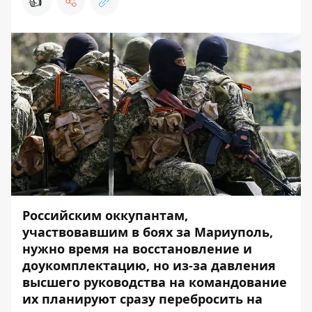
👍
Российским оккупантам,
участвовавшим в боях за Мариуполь,
нужно время на восстановление и
доукомплектацию, но из-за давления
высшего руководства на командование
их планируют сразу перебросить на