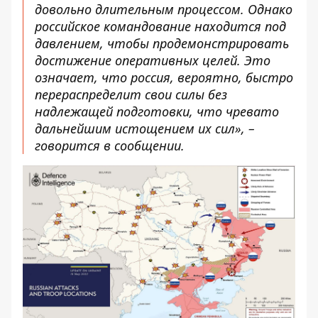
довольно длительным процессом. Однако
российское командование находится под
давлением, чтобы продемонстрировать
достижение оперативных целей. Это
означает, что россия, вероятно, быстро
перераспределит свои силы без
надлежащей подготовки, что чревато
дальнейшим истощением их сил», –
говорится в сообщении.