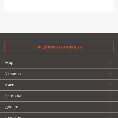
ПРЕДЛОЖИТЬ НОВОСТЬ
Мир
Украина
Киев
Регионы
Деньги
Шоу-биз