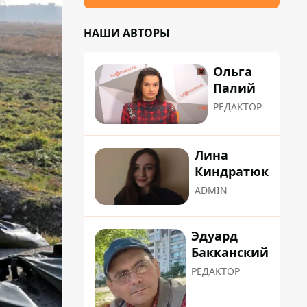
НАШИ АВТОРЫ
Ольга
Палий
РЕДАКТОР
Лина
Киндратюк
ADMIN
Эдуард
Бакканский
РЕДАКТОР