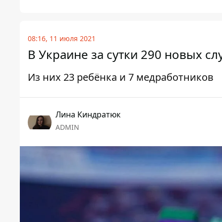
08:16, 11 июля 2021
В Украине за сутки 290 новых сл
Из них 23 ребёнка и 7 медработников
Лина Киндратюк
ADMIN