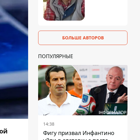
БОЛЬШЕ АВТОРОВ
ПОПУЛЯРНЫЕ
14:38
ной
Фигу призвал Инфантино