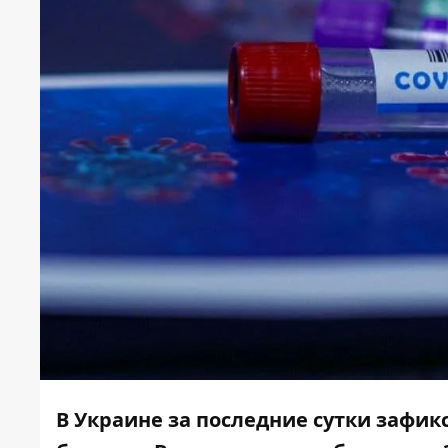
В Украине за последние сутки зафик