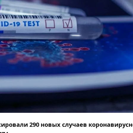
сировали 290 новых случаев коронавирус