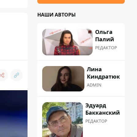
НАШИ АВТОРЫ
Ольга
Палий
РЕДАКТОР
Лина
Киндратюк
ADMIN
Эдуард
Бакканский
РЕДАКТОР