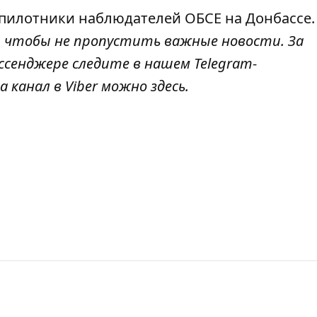
спилотники
наблюдателей ОБСЕ на Донбассе.
, чтобы не пропустить важные новости. За
ссенджере следите в нашем Telegram-
а канал в Viber можно
здесь
.