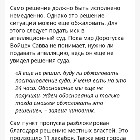
Само решение должно быть исполнено
немедленно. Однако это решение
ситуации можно еще обжаловать. Для
этого следует подать иск в
апелляционный суд. Пока мэр Дорогуска
Войцех Савва не понимает, нужно ли
подавать апелляцию, ведь он еще не
увидел решения суда.
«Я еще не решил, буду ли обжаловать
постановление суда. У меня есть на это
24 часа. Обоснование мы еще не
получили, ждем обоснования и только
тогда сможем обжаловать это
решение», – заявил чиновник.
Сам пункт пропуска разблокирован
благодаря решению местных властей. Это
произошло 11 декабря. Также мэр города