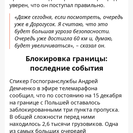
уверен, что он поступал правильно.
«Даже сегодня, если посмотреть, очередь
уже в Дорогусок. Я считаю, что это
будет большая угроза безопасности.
Очередь уже достигла 60 км и, думаю,
будет увеличиваться», – сказал он.
Блокировка границы:
последние события
Спикер Госпогранслужбы Андрей
Демченко в эфире телемарафона
сообщил, что по состоянию на 15 декабря
на границе с Польшей
оставалось
заблокированными три пункта пропуска
.
В общей сложности перед ними
находилось 2,6 тысячи грузовиков. Одна
из самых больших очередей