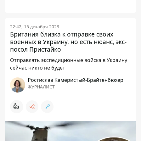
22:42, 15 декабря 2023
Британия близка к отправке своих
военных в Украину, но есть нюанс, экс-
посол Пристайко
Отправлять экспедиционные войска в Украину
сейчас никто не будет
Ростислав Камеристый-Брайтенбюхер
ЖУРНАЛИСТ
👍