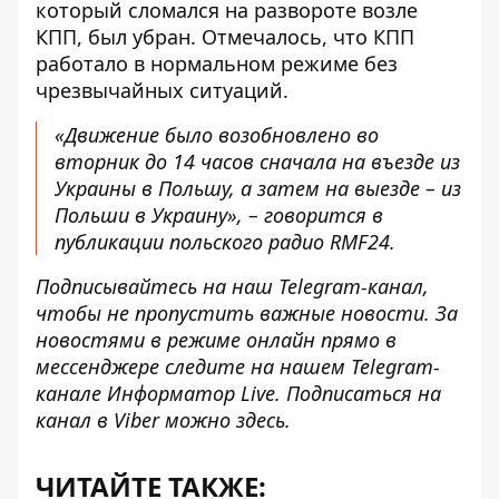
который сломался на развороте возле
КПП, был убран. Отмечалось, что КПП
работало в нормальном режиме без
чрезвычайных ситуаций.
«Движение было возобновлено во
вторник до 14 часов сначала на въезде из
Украины в Польшу, а затем на выезде – из
Польши в Украину», – говорится в
публикации польского радио RMF24.
Подписывайтесь на наш
Telegram-канал
,
чтобы не пропустить важные новости. За
новостями в режиме онлайн прямо в
мессенджере следите на нашем Telegram-
канале
Информатор Live
. Подписаться на
канал в Viber можно
здесь
.
ЧИТАЙТЕ ТАКЖЕ: