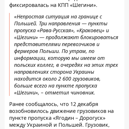
фиксировалась на КПП «Шегини».
«Непростая ситуация на границе с
Польшей. Три направления — пункты
пропуска «Рава-Русская», «Краковец» и
«Шегини» — продолжают блокироваться
представителями перевозчиков и
фермеров Польши. По утрам, по
информации, которую мы имеем от
польских коллег, в очередях на этих трех
направлениях сторона Украины
находится около 2 600 грузовиков,
больше всего на пункте пропуска
«Шегини», – отметил чиновник.
Ранее сообщалось, что 12 декабря
возобновилось движение грузовиков на
пункте пропуска «Ягодин – Дорогуск»
между Украиной и Польшей. Грузовик,