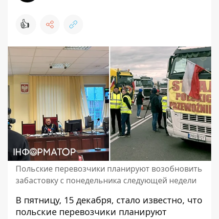
👍
Польские перевозчики планируют возобновить
забастовку с понедельника следующей недели
В пятницу, 15 декабря, стало известно, что
польские перевозчики
планируют