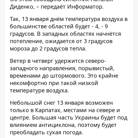
Диденко, – передаёт
Информатор
.
Так, 13 января днём температура воздуха в
большинстве областей будет - 4, - 9
градусов. В западных областях начнётся
потепление, ожидается от 3 градусов
мороза до 2 градусов тепла.
Ветер в четверг удержится северо-
западного направления, порывистый,
временами до штормового. Это крайне
некомфортно при такой низкой
температуре воздуха.
Небольшой снег 13 января возможен
только в Карпатах, местами на севере и
центре. Большая часть Украины будет под
влиянием антициклона, поэтому будет
преобладать сухая погода.