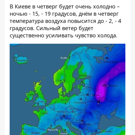
В Киеве в четверг будет очень холодно –
ночью - 15, - 19 градусов, днём в четверг
температура воздуха повысится до - 2, - 4
градусов. Сильный ветер будет
существенно усиливать чувство холода.