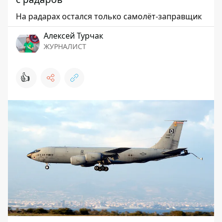
На радарах остался только самолёт-заправщик
Алексей Турчак
ЖУРНАЛИСТ
👍