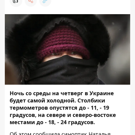
👍
Ночь со среды на четверг в Украине
будет самой холодной. Столбики
термометров опустятся до - 11, - 19
градусов, на севере и северо-востоке
местами до - 18, - 24 градусов.
Об этом
сообщила
синоптик Наталья