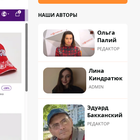
НАШИ АВТОРЫ
Ольга
Палий
РЕДАКТОР
Лина
Киндратюк
ADMIN
Эдуард
Бакканский
РЕДАКТОР