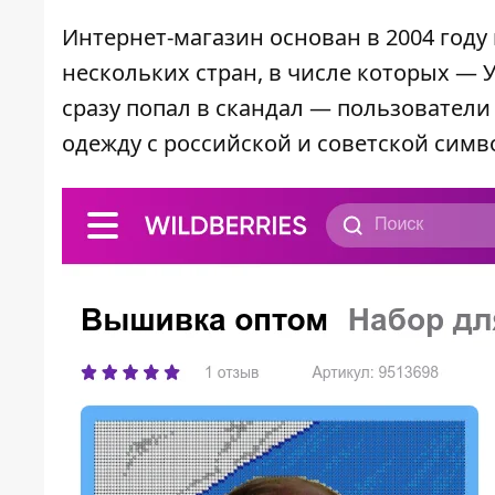
Интернет-магазин основан в 2004 году
нескольких стран, в числе которых — 
сразу попал в скандал — пользователи
одежду с российской и советской сим