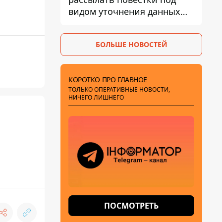
видом уточнения данных
для набора контрактников
БОЛЬШЕ НОВОСТЕЙ
КОРОТКО ПРО ГЛАВНОЕ
ТОЛЬКО ОПЕРАТИВНЫЕ НОВОСТИ,
НИЧЕГО ЛИШНЕГО
ПОСМОТРЕТЬ