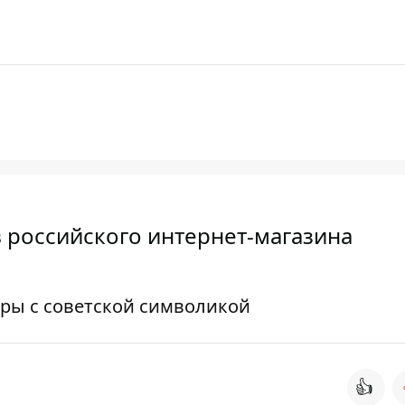
 российского интернет-магазина
ары с советской символикой
👍