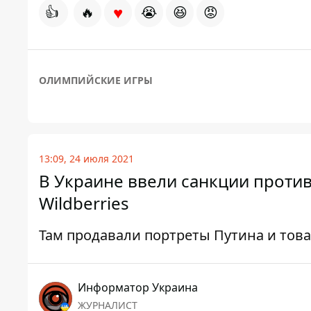
♥
👍
🔥
😭
😆
😡
ОЛИМПИЙСКИЕ ИГРЫ
13:09, 24 июля 2021
В Украине ввели санкции против
Wildberries
Там продавали портреты Путина и тов
Информатор Украина
ЖУРНАЛИСТ