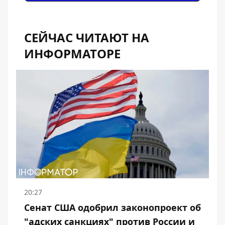
СЕЙЧАС ЧИТАЮТ НА
ИНФОРМАТОРЕ
20:27
Сенат США одобрил законопроект об
"адских санкциях" против России и