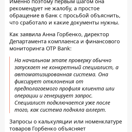
Именно поэтому первым шагом она
рекомендует не жалобу, а простое
обращение в банк с просьбой объяснить,
что сработало и какие документы нужны.
Как заявила Анна Горбенко, директор
Департамента комплаенса и финансового
мониторинга OTP Bank:
На начальном этапе проверку обычно
запускает не конкретный специалист, а
автоматизированная система. Она
фиксирует отклонения от
предполагаемого профиля клиента или
операции и генерирует запрос.
Специалист подключается уже после
того, как система подняла аллерт.
Запросы о калькуляции или номенклатуре
товаров Горбенко объясняет