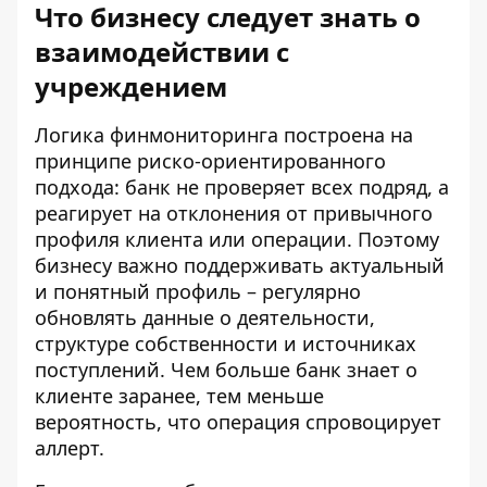
Что бизнесу следует знать о
взаимодействии с
учреждением
Логика финмониторинга построена на
принципе риско-ориентированного
подхода: банк не проверяет всех подряд, а
реагирует на отклонения от привычного
профиля клиента или операции. Поэтому
бизнесу важно поддерживать актуальный
и понятный профиль – регулярно
обновлять данные о деятельности,
структуре собственности и источниках
поступлений. Чем больше банк знает о
клиенте заранее, тем меньше
вероятность, что операция спровоцирует
аллерт.