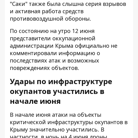
"Саки" также была слышна серия взрывов
и активная работа средств
противовоздушной обороны.
По состоянию на утро 12 июня
представители оккупационной
администрации Крыма официально не
комментировали информацию о
последствиях атак и возможных
повреждениях объектов.
Удары по инфраструктуре
окупантов участились в
начале июня
В начале июня атаки на объекты
критической инфраструктуры окупантов в
Крыму значительно участились. В
частности, в ночь на 4 июня дроны