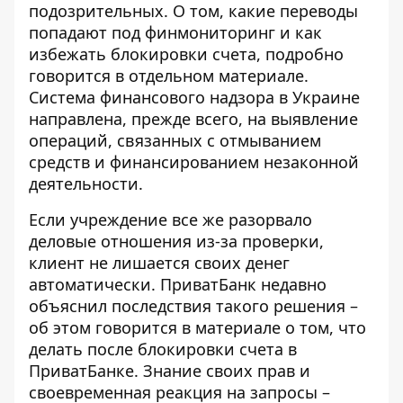
подозрительных. О том,
какие переводы
попадают под финмониторинг
и как
избежать блокировки счета, подробно
говорится в отдельном материале.
Система финансового надзора в Украине
направлена, прежде всего, на выявление
операций, связанных с отмыванием
средств и финансированием незаконной
деятельности.
Если учреждение все же разорвало
деловые отношения из-за проверки,
клиент не лишается своих денег
автоматически. ПриватБанк недавно
объяснил последствия такого решения –
об этом говорится в материале о том,
что
делать после блокировки счета
в
ПриватБанке. Знание своих прав и
своевременная реакция на запросы –