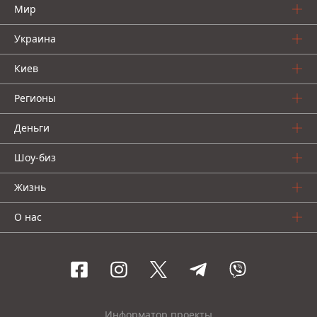
Мир
Украина
Киев
Регионы
Деньги
Шоу-биз
Жизнь
О нас
Информатор проекты