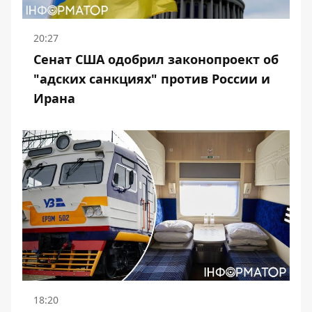
20:27
Сенат США одобрил законопроект об
"адских санкциях" против России и
Ирана
18:20