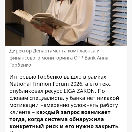
Директор Департамента комплаенса и
финансового мониторинга OTP Bank Анна
Горбенко
Интервью Горбенко вышло в рамках
National Finmon Forum 2026, а его текст
опубликовал ресурс
LIGA ZAKON
. По
словам специалиста, у банка нет никакой
мотивации намеренно усложнять работу
клиента –
каждый запрос возникает
тогда, когда система обнаружила
конкретный риск и его нужно закрыть
.