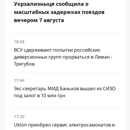
Укрзализныця сообщила о
масштабных задержках поездов
вечером 7 августа
18:08
ВСУ сдерживают попытки российских
диверсионных групп прорваться в Лиман -
Трегубов
17:44
Экс-секретарь МИД Баньков вышел из СИЗО
под залог в 10 млн грн
17:20
Uklon приобрел сервис электросамокатов e-