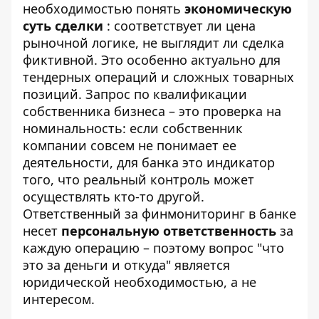
необходимостью понять
экономическую
суть сделки
: соответствует ли цена
рыночной логике, не выглядит ли сделка
фиктивной. Это особенно актуально для
тендерных операций и сложных товарных
позиций. Запрос по квалификации
собственника бизнеса – это проверка на
номинальность: если собственник
компании совсем не понимает ее
деятельности, для банка это индикатор
того, что реальный контроль может
осуществлять кто-то другой.
Ответственный за финмониторинг в банке
несет
персональную ответственность
за
каждую операцию – поэтому вопрос "что
это за деньги и откуда" является
юридической необходимостью, а не
интересом.