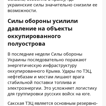
украинские силы значительно снизили ее
возможности.
Силы обороны усилили
давление на объекты
оккупированного
полуострова
В последние недели Силы обороны
Украины последовательно поражают
энергетическую инфраструктуру
оккупированного Крыма. Удары по ТЭЦ,
нефтебазам и мостам лишают врага
стабильной поставки топлива и
электроэнергии. Это усложняет логистику
для группировки русских войск на юге.
Сакская ТЭЦ является основным резервно-