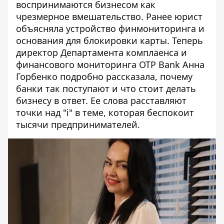
воспринимаются бизнесом как
чрезмерное вмешательство. Ранее
юрист
объясняла устройство финмониторинга
и
основания для блокировки карты. Теперь
директор Департамента комплаенса и
финансового мониторинга OTP Bank Анна
Горбенко подробно рассказала, почему
банки так поступают и что стоит делать
бизнесу в ответ. Ее слова расставляют
точки над "i" в теме, которая беспокоит
тысячи предпринимателей.