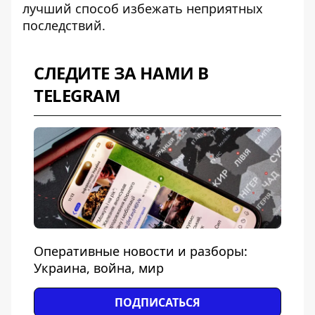
лучший способ избежать неприятных
последствий.
СЛЕДИТЕ ЗА НАМИ В
TELEGRAM
Оперативные новости и разборы:
Украина, война, мир
ПОДПИСАТЬСЯ