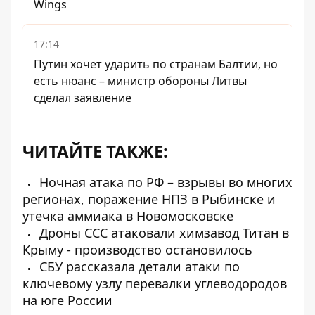
Wings
17:14
Путин хочет ударить по странам Балтии, но
есть нюанс – министр обороны Литвы
сделал заявление
ЧИТАЙТЕ ТАКЖЕ:
Ночная атака по РФ – взрывы во многих
регионах, поражение НПЗ в Рыбинске и
утечка аммиака в Новомосковске
Дроны ССС атаковали химзавод Титан в
Крыму - производство остановилось
СБУ рассказала детали атаки по
ключевому узлу перевалки углеводородов
на юге России