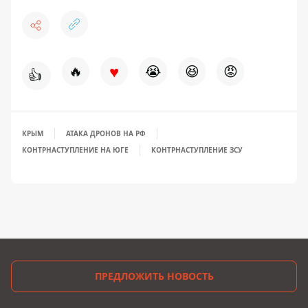
♥
🔥
😭
😆
😡
👍
КРЫМ
АТАКА ДРОНОВ НА РФ
КОНТРНАСТУПЛЕНИЕ НА ЮГЕ
КОНТРНАСТУПЛЕНИЕ ЗСУ
ПРЕДЛОЖИТЬ НОВОСТЬ