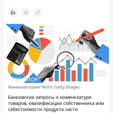
👍
Финмониторинг Фото: Getty Images
Банковские запросы о номенклатуре
товаров, квалификации собственника или
себестоимости продукта часто