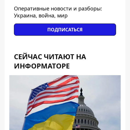
Оперативные новости и разборы:
Украина, война, мир
ПОДПИСАТЬСЯ
СЕЙЧАС ЧИТАЮТ НА
ИНФОРМАТОРЕ