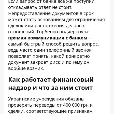
Если запрос от банка все же поступил,
откладывать ответ не стоит.
Непредоставление документов в срок
может стать основанием для ограничения
сделок или расторжения деловых
отношений. Горбенко подчеркнула:
прямая коммуникация с банком
–
самый быстрый способ решить вопрос,
ведь часто один телефонный звонок
позволяет понять, какой конкретно
документ закроет риск и почему он
вообще возник.
Как работает финансовый
надзор и что за ним стоит
Украинские учреждения обязаны
проверять переводы от 400 000 грн и
сделки, соответствующие признакам