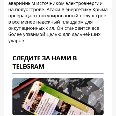
аварийным источником электроэнергии
на полуострове. Атаки в энергетику Крыма
превращают оккупированный полуостров
в все менее надежный плацдарм для
оккупационных сил. Он становится все
более уязвимой целью для дальнейших
ударов.
СЛЕДИТЕ ЗА НАМИ В
TELEGRAM