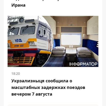
Ирана
18:20
Укрзализныця сообщила о
масштабных задержках поездов
вечером 7 августа