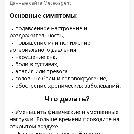
Данные сайта Meteoagent
Основные симптомы:
подавленное настроение и
раздражительность,
повышение или понижение
артериального давления,
нарушение сна,
боли в суставах,
апатия или тревога,
головные боли и головокружение,
обострение хронических заболеваний.
Что делать?
Уменьшить физические и умственные
нагрузки. Больше времени проводите на
открытом воздухе.
Поддерживать здоровый рацион