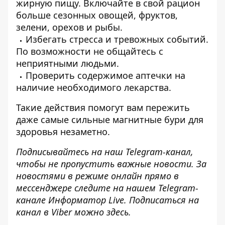
жирную пищу. Включайте в свой рацион
больше сезонных овощей, фруктов,
зелени, орехов и рыбы.
Избегать стресса и тревожных событий.
По возможности не общайтесь с
неприятными людьми.
Проверить содержимое аптечки на
наличие необходимого лекарства.
Такие действия помогут вам пережить
даже самые сильные магнитные бури для
здоровья незаметно.
Подписывайтесь на наш
Telegram-канал
,
чтобы не пропустить важные новости. За
новостями в режиме онлайн прямо в
мессенджере следите на нашем Telegram-
канале
Информатор Live
. Подписаться на
канал в Viber можно
здесь
.