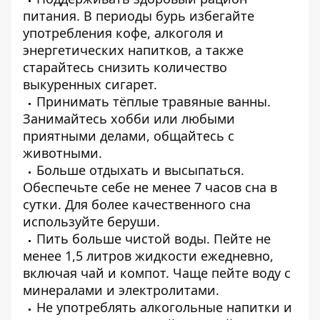
питания. В периоды бурь избегайте
употребления кофе, алкоголя и
энергетических напитков, а также
старайтесь снизить количество
выкуренных сигарет.
Принимать тёплые травяные ванны.
Занимайтесь хобби или любыми
приятными делами, общайтесь с
животными.
Больше отдыхать и высыпаться.
Обеспечьте себе не менее 7 часов сна в
сутки. Для более качественного сна
используйте беруши.
Пить больше чистой воды. Пейте не
менее 1,5 литров жидкости ежедневно,
включая чай и компот. Чаще пейте воду с
минералами и электролитами.
Не употреблять алкогольные напитки и