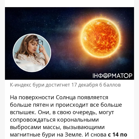
К-индекс бури достигнет 17 декабря 6 баллов
На поверхности Солнца появляется
больше пятен и
происходит все больше
вспышек
. Они, в свою очередь, могут
сопровождаться корональными
выбросами массы, вызывающими
магнитные бури на Земле. И снова
с 14 по