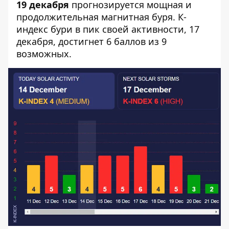
19 декабря
прогнозируется мощная и
продолжительная магнитная буря. К-
индекс бури в пик своей активности, 17
декабря, достигнет 6 баллов из 9
возможных.