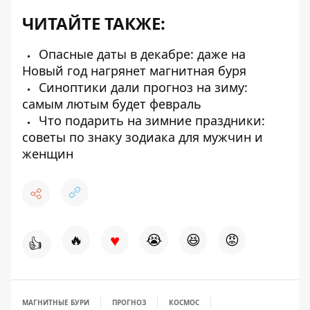
ЧИТАЙТЕ ТАКЖЕ:
Опасные даты в декабре: даже на
Новый год нагрянет магнитная буря
Синоптики дали прогноз на зиму:
самым лютым будет февраль
Что подарить на зимние праздники:
советы по знаку зодиака для мужчин и
женщин
♥
🔥
😭
😆
😡
👍
МАГНИТНЫЕ БУРИ
ПРОГНОЗ
КОСМОС