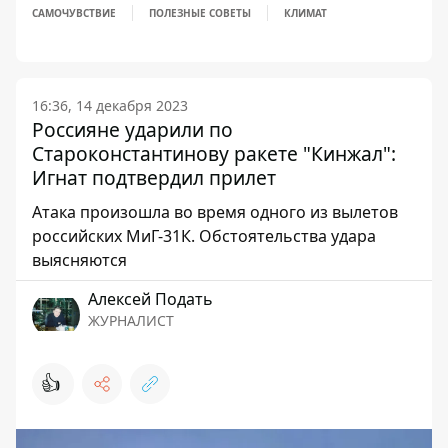
САМОЧУВСТВИЕ
ПОЛЕЗНЫЕ СОВЕТЫ
КЛИМАТ
16:36, 14 декабря 2023
Россияне ударили по
Староконстантинову ракете "Кинжал":
Игнат подтвердил прилет
Атака произошла во время одного из вылетов
российских МиГ-31К. Обстоятельства удара
выясняются
Алексей Подать
ЖУРНАЛИСТ
👍