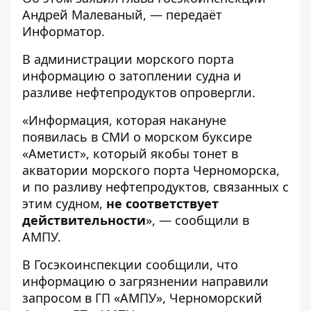
Андрей Малеваный, — передаёт
Информатор
.
В администрации морского порта
информацию о затоплении судна и
разливе нефтепродуктов
опровергли
.
«Информация, которая накануне
появилась в СМИ о морском буксире
«Аметист», который якобы тонет в
акватории морского порта Черноморска,
и по разливу нефтепродуктов, связанных с
этим судном,
не соответствует
действительности
», — сообщили в
АМПУ.
В Госэкоинспекции сообщили, что
информацию о загрязнении направили
запросом в ГП «АМПУ», Черноморский