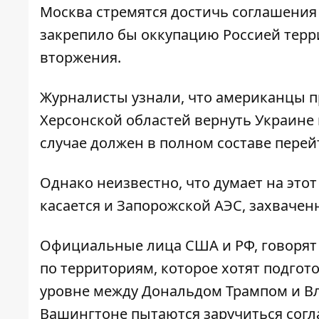
Москва
стремятся достичь соглашени
закрепило бы оккупацию Россией терр
вторжения.
Журналисты узнали, что американцы п
Херсонской областей вернуть Украине 
случае должен в полном составе перей
Однако неизвестно, что думает на этот 
касается и Запорожской АЭС, захвачен
Официальные лица США и РФ, говорят
по территориям, которое хотят подгот
уровне между Дональдом Трампом и В
Вашингтоне пытаются заручиться согл