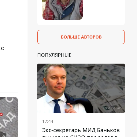
БОЛЬШЕ АВТОРОВ
ко
ПОПУЛЯРНЫЕ
17:44
Экс-секретарь МИД Баньков