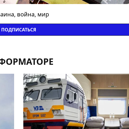
аина, война, мир
ПОДПИСАТЬСЯ
НФОРМАТОРЕ