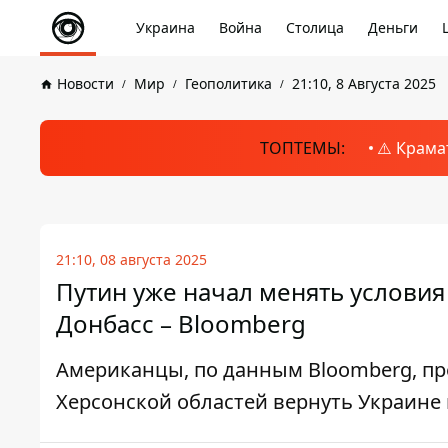
Украина
Война
Столица
Деньги
Новости
Мир
Геополитика
21:10, 8 Августа 2025
ТОПТЕМЫ:
⚠️ Крама
21:10, 08 августа 2025
Путин уже начал менять условия
Донбасс – Bloomberg
Американцы, по данным Bloomberg, пр
Херсонской областей вернуть Украине 