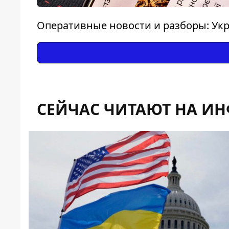
Оперативные новости и разборы: Укр
СЕЙЧАС ЧИТАЮТ НА И