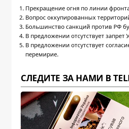
Прекращение огня по линии фронт
Вопрос оккупированных территорий 
Большинство санкций против РФ б
В предложении отсутствует запрет 
В предложении отсутствует согласи
перемирие.
СЛЕДИТЕ ЗА НАМИ В TE