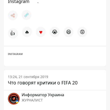
Instagram
.
♥
🔥
😭
😆
😡
👍
INSTAGRAM
13:24, 21 сентября 2019
Что говорят критики о FIFA 20
Информатор Украина
ЖУРНАЛИСТ