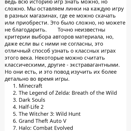
ведь всю историю игр знать можно, но
сложно. Мы оставляем линки на каждую игру
в разных магазинах, где ее можно скачать
или приобрести. Это было сложно, но можете
не благодарить.
Точно неизвестны
критерии выбора авторов материала, но,
даже если вы с ними не согласны, это
отличный способ узнать о классных играх
этого века. Некоторые можно считать
классическими, другие - экстравагантными.
Но они есть, и это повод изучить их более
детально во время игры.
Minecraft
The Legend of Zelda: Breath of the Wild
Dark Souls
Half-Life 2
The Witcher 3: Wild Hunt
Grand Theft Auto V
Halo: Combat Evolved