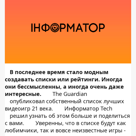
В последнее время стало модным
создавать списки или рейтинги. Иногда
они бессмысленны, а иногда очень даже
интересные.
The Guardian
опубликовал собственный список лучших
видеоигр 21 века.
Информатор Tech
решил узнать об этом больше и поделиться
с вами.
Уверенны, что в списке будут как
любимчики, так и вовсе неизвестные игры -