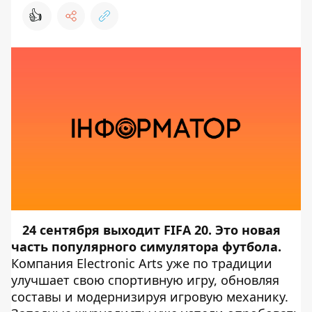
👍
24 сентября выходит FIFA 20. Это новая
часть популярного симулятора футбола.
Компания Electronic Arts уже по традиции
улучшает свою спортивную игру, обновляя
составы и модернизируя игровую механику.