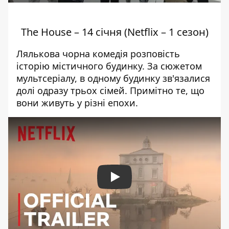
The House – 14 січня (Netflix – 1 сезон)
Лялькова чорна комедія розповість
історію містичного будинку. За сюжетом
мультсеріалу, в одному будинку зв'язалися
долі одразу трьох сімей. Примітно те, що
вони живуть у різні епохи.
Play