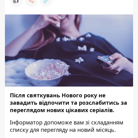
👍
Після святкувань Нового року не
завадить відпочити та розслабитись за
переглядом нових цікавих серіалів.
Інформатор
допоможе вам зі складанням
списку для перегляду на новий місяць.