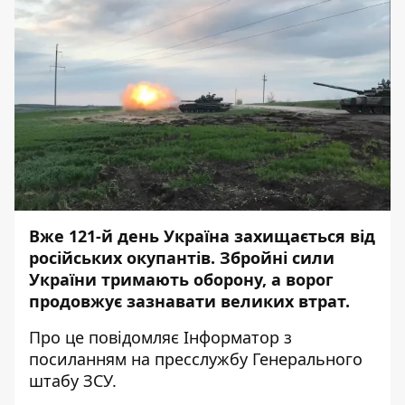
Вже 121-й день Україна захищається від
російських окупантів. Збройні сили
України тримають оборону, а ворог
продовжує зазнавати великих втрат.
Про це повідомляє
Інформатор
з
посиланням на
пресслужбу
Генерального
штабу ЗСУ.