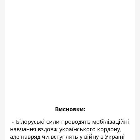
Висновки:
Білоруські сили проводять мобілізаційні
навчання вздовж українського кордону,
але навряд чи вступлять у війну в Україні