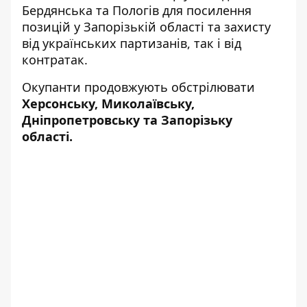
Бердянська та Пологів для посилення
позицій у Запорізькій області та захисту
від українських партизанів, так і від
контратак.
Окупанти продовжують обстрілювати
Херсонську, Миколаївську,
Дніпропетровську та Запорізьку
області.