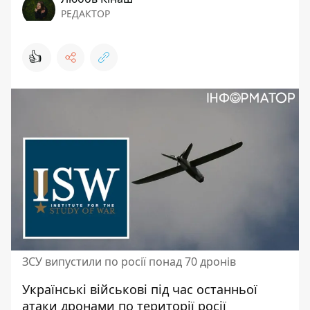
РЕДАКТОР
👍
ЗСУ випустили по росії понад 70 дронів
Українські військові
під час останньої
атаки дронами по території росії