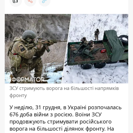
👍
ЗСУ стримують ворога на більшості напрямків
фронту
У неділю, 31 грудня, в Україні розпочалась
676 доба війни з росією. Воїни ЗСУ
продовжують стримувати російського
ворога на більшості ділянок фронту. На